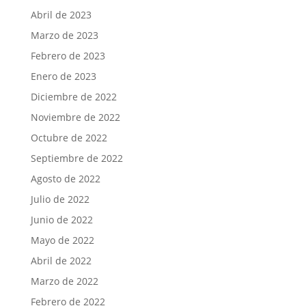
Abril de 2023
Marzo de 2023
Febrero de 2023
Enero de 2023
Diciembre de 2022
Noviembre de 2022
Octubre de 2022
Septiembre de 2022
Agosto de 2022
Julio de 2022
Junio de 2022
Mayo de 2022
Abril de 2022
Marzo de 2022
Febrero de 2022