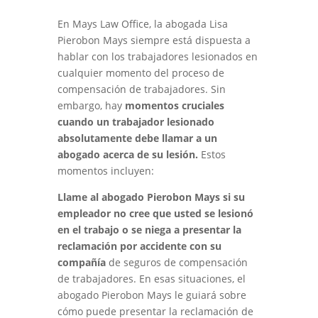
En Mays Law Office, la abogada Lisa
Pierobon Mays siempre está dispuesta a
hablar con los trabajadores lesionados en
cualquier momento del proceso de
compensación de trabajadores. Sin
embargo, hay
momentos cruciales
cuando un trabajador lesionado
absolutamente debe llamar a un
abogado acerca de su lesión.
Estos
momentos incluyen:
Llame al abogado Pierobon Mays si su
empleador no cree que usted se lesionó
en el trabajo o se niega a presentar la
reclamación por accidente con su
compañía
de seguros de compensación
de trabajadores. En esas situaciones, el
abogado Pierobon Mays le guiará sobre
cómo puede presentar la reclamación de