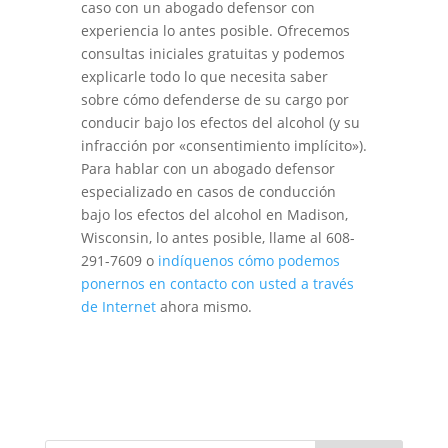
caso con un abogado defensor con
experiencia lo antes posible. Ofrecemos
consultas iniciales gratuitas y podemos
explicarle todo lo que necesita saber
sobre cómo defenderse de su cargo por
conducir bajo los efectos del alcohol (y su
infracción por «consentimiento implícito»).
Para hablar con un abogado defensor
especializado en casos de conducción
bajo los efectos del alcohol en Madison,
Wisconsin, lo antes posible, llame al 608-
291-7609 o
indíquenos cómo podemos
ponernos en contacto con usted a través
de Internet
ahora mismo.