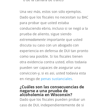
Una vez más, estos son sólo ejemplos.
Dado que los fiscales no necesitan su BAC
para probar que usted estaba
conduciendo ebrio, incluso si se negó a la
prueba de aliento, sigue siendo
extremadamente
importante que usted
discuta su caso con un abogado con
experiencia en defensa de DUI tan pronto
como sea posible. Si los fiscales tienen
otra evidencia contra usted, ellos todavia
pueden ser capaces de asegurar una
conviccion-y, si es asi, usted todavia esta
en riesgo de
penas sustanciales
.
¿Cuáles son las consecuencias de
negarse a una prueba de
alcoholemia en Wisconsin?
Dado que los fiscales pueden probar un
caso de DUI, independientemente de si