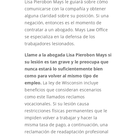
Lisa Pierobon Mays le guiará sobre cómo
comunicarse con la compañía y obtener
alguna claridad sobre su posición. Si una
negación, entonces es el momento de
contratar a un abogado. Mays Law Office
se especializa en la defensa de los
trabajadores lesionados.
Llame a la abogada Lisa Pierobon Mays si
su lesión es tan grave y le preocupa que
nunca estará lo suficientemente bien
como para volver al mismo tipo de
empleo.
La ley de Wisconsin incluye
beneficios que consideran escenarios
como este llamados reclamos
vocacionales. Si su lesión causa
restricciones físicas permanentes que le
impiden volver a trabajar y hacer la
misma tasa de pago, a continuación, una
reclamación de readaptación profesional