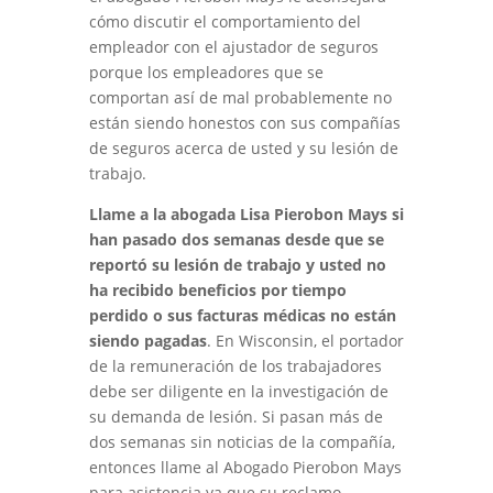
cómo discutir el comportamiento del
empleador con el ajustador de seguros
porque los empleadores que se
comportan así de mal probablemente no
están siendo honestos con sus compañías
de seguros acerca de usted y su lesión de
trabajo.
Llame a la abogada Lisa Pierobon Mays si
han pasado dos semanas desde que se
reportó su lesión de trabajo y usted no
ha recibido beneficios por tiempo
perdido o sus facturas médicas no están
siendo pagadas
. En Wisconsin, el portador
de la remuneración de los trabajadores
debe ser diligente en la investigación de
su demanda de lesión. Si pasan más de
dos semanas sin noticias de la compañía,
entonces llame al Abogado Pierobon Mays
para asistencia ya que su reclamo