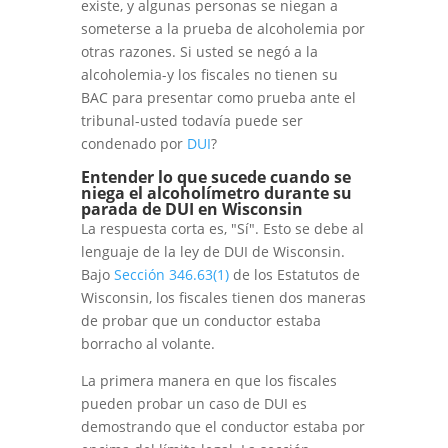
existe, y algunas personas se niegan a
someterse a la prueba de alcoholemia por
otras razones. Si usted se negó a la
alcoholemia-y los fiscales no tienen su
BAC para presentar como prueba ante el
tribunal-usted todavía puede ser
condenado por
DUI
?
Entender lo que sucede cuando se
niega el alcoholímetro durante su
parada de DUI en Wisconsin
La respuesta corta es, "Sí". Esto se debe al
lenguaje de la ley de DUI de Wisconsin.
Bajo
Sección 346.63(1)
de los Estatutos de
Wisconsin, los fiscales tienen dos maneras
de probar que un conductor estaba
borracho al volante.
La primera manera en que los fiscales
pueden probar un caso de DUI es
demostrando que el conductor estaba por