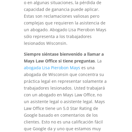
o en algunas situaciones, la pérdida de
capacidad de ganancia puede aplicar.
Estas son reclamaciones valiosas pero
complejas que requieren la asistencia de
un abogado. Abogado Lisa Pierobon Mays
sólo representa a los trabajadores
lesionados Wisconsin.
Siempre siéntase bienvenido a llamar a
Mays Law Office si tiene preguntas
. La
abogada Lisa Pierobon Mays
es una
abogada de Wisconsin que concentra su
práctica legal en representar solamente a
trabajadores lesionados. Usted trabajará
con un abogado en Mays Law Office, no
un asistente legal o asistente legal. Mays
Law Office tiene un 5.0 Star Rating de
Google basado en comentarios de los
clientes. Esto no es una calificación fácil
que Google da y uno que estamos muy