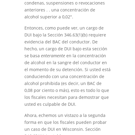
condenas, suspensiones o revocaciones
anteriores . . una concentración de
alcohol superior a 0,02".
Entonces, como puede ver, un cargo de
DUI bajo la Sección 346.63(1)(b) requiere
evidencia del BAC del conductor. De
hecho, un cargo de DUI bajo esta sección
se basa
enteramente
en la concentración
de alcohol en la sangre del conductor en
el momento de su detención. Si usted está
conduciendo con una concentración de
alcohol prohibida (es decir, un BAC de
0,08 por ciento o más), esto es todo lo que
los fiscales necesitan para demostrar que
usted es culpable de DUI.
Ahora, echemos un vistazo a la segunda
forma en que los fiscales pueden probar
un caso de DUI en Wisconsin. Sección