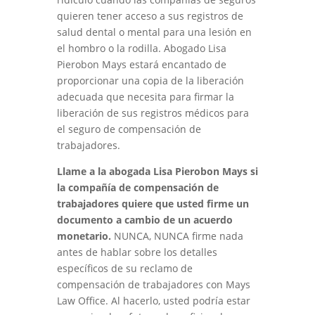
quieren tener acceso a sus registros de
salud dental o mental para una lesión en
el hombro o la rodilla. Abogado Lisa
Pierobon Mays estará encantado de
proporcionar una copia de la liberación
adecuada que necesita para firmar la
liberación de sus registros médicos para
el seguro de compensación de
trabajadores.
Llame a la abogada Lisa Pierobon Mays si
la compañía de compensación de
trabajadores quiere que usted firme un
documento a cambio de un acuerdo
monetario.
NUNCA, NUNCA firme nada
antes de hablar sobre los detalles
específicos de su reclamo de
compensación de trabajadores con Mays
Law Office. Al hacerlo, usted podría estar