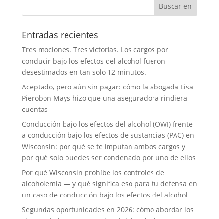
Entradas recientes
Tres mociones. Tres victorias. Los cargos por
conducir bajo los efectos del alcohol fueron
desestimados en tan solo 12 minutos.
Aceptado, pero aún sin pagar: cómo la abogada Lisa
Pierobon Mays hizo que una aseguradora rindiera
cuentas
Conducción bajo los efectos del alcohol (OWI) frente
a conducción bajo los efectos de sustancias (PAC) en
Wisconsin: por qué se te imputan ambos cargos y
por qué solo puedes ser condenado por uno de ellos
Por qué Wisconsin prohíbe los controles de
alcoholemia — y qué significa eso para tu defensa en
un caso de conducción bajo los efectos del alcohol
Segundas oportunidades en 2026: cómo abordar los