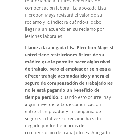
renunciando a futuros beneficios de
compensación laboral. La abogada Lisa
Pierobon Mays revisará el valor de su
reclamo y le indicará cuándo/si debe
llegar a un acuerdo en su reclamo por
lesiones laborales.
Llame a la abogada Lisa Pierobon Mays si
usted tiene restricciones físicas de su
médico que le permite hacer algún nivel
de trabajo, pero el empleador se niega a
ofrecer trabajo acomodaticio y ahora el
seguro de compensación de trabajadores
no le está pagando un beneficio de
tiempo perdido.
Cuando esto ocurre, hay
algún nivel de falta de comunicación
entre el empleador y la compañía de
seguros, o tal vez su reclamo ha sido
negado por los beneficios de
compensación de trabajadores. Abogado