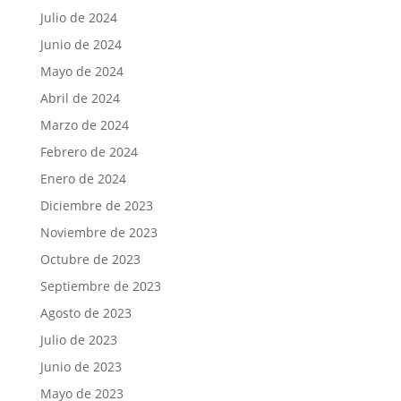
Julio de 2024
Junio de 2024
Mayo de 2024
Abril de 2024
Marzo de 2024
Febrero de 2024
Enero de 2024
Diciembre de 2023
Noviembre de 2023
Octubre de 2023
Septiembre de 2023
Agosto de 2023
Julio de 2023
Junio de 2023
Mayo de 2023