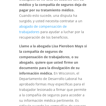
médico y la compañía de seguros deja de
pagar por su tratamiento médico.
Cuando esto sucede, una disputa ha
surgido, y usted necesita contratar a un
abogado de compensación de
trabajadores
para ayudar a luchar por la
recuperación de los beneficios.
Llame a la abogada Lisa Pierobon Mays si
la compañía de seguros de
compensación de trabajadores, o su
abogado, quiere que usted firme un
documento para la divulgación de su
información médica.
En Wisconsin, el
Departamento de Desarrollo Laboral ha
aprobado formas muy específicas para el
trabajador lesionado a firmar que permite
a la compañía de seguros para acceder a
su información médica pertinente. Es
ridículo cuando las compañías de seguros