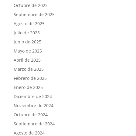
Octubre de 2025
Septiembre de 2025
Agosto de 2025
Julio de 2025
Junio de 2025
Mayo de 2025
Abril de 2025
Marzo de 2025
Febrero de 2025
Enero de 2025
Diciembre de 2024
Noviembre de 2024
Octubre de 2024
Septiembre de 2024
Agosto de 2024