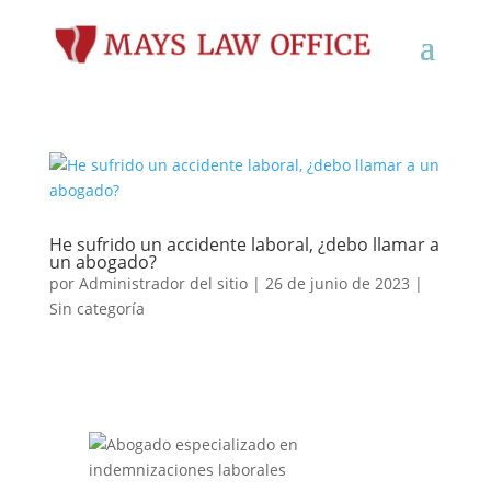
He sufrido un accidente laboral, ¿debo llamar a
un abogado?
por
Administrador del sitio
|
26 de junio de 2023
|
Sin categoría