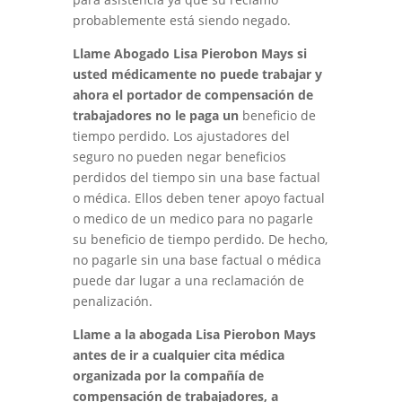
probablemente está siendo negado.
Llame Abogado Lisa Pierobon Mays si
usted médicamente no puede trabajar y
ahora el portador de compensación de
trabajadores no le paga un
beneficio de
tiempo perdido. Los ajustadores del
seguro no pueden negar beneficios
perdidos del tiempo sin una base factual
o médica. Ellos deben tener apoyo factual
o medico de un medico para no pagarle
su beneficio de tiempo perdido. De hecho,
no pagarle sin una base factual o médica
puede dar lugar a una reclamación de
penalización.
Llame a la abogada Lisa Pierobon Mays
antes de ir a cualquier cita médica
organizada por la compañía de
compensación de trabajadores, a