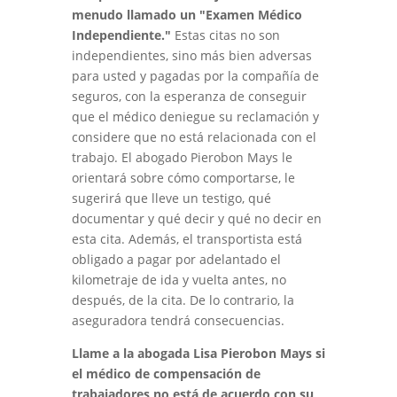
menudo llamado un "Examen Médico
Independiente."
Estas citas no son
independientes, sino más bien adversas
para usted y pagadas por la compañía de
seguros, con la esperanza de conseguir
que el médico deniegue su reclamación y
considere que no está relacionada con el
trabajo. El abogado Pierobon Mays le
orientará sobre cómo comportarse, le
sugerirá que lleve un testigo, qué
documentar y qué decir y qué no decir en
esta cita. Además, el transportista está
obligado a pagar por adelantado el
kilometraje de ida y vuelta antes, no
después, de la cita. De lo contrario, la
aseguradora tendrá consecuencias.
Llame a la abogada Lisa Pierobon Mays si
el médico de compensación de
trabajadores no está de acuerdo con su