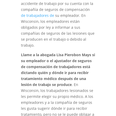
accidente de trabajo por su cuenta con la
compañía de seguros de compensación
de trabajadores de
su empleador. En
Wisconsin, los empleadores están
obligados por ley a informar a sus
compañías de seguros de las lesiones que
se producen en el trabajo o debido al
trabajo.
Llame a la abogada Lisa Pierobon Mays si
su empleador o el ajustador de seguros
de compensación de trabajadores está
dictando quién y dónde ir para recibir
tratamiento médico después de una
lesión de trabajo se produce
. En
Wisconsin, los trabajadores lesionados se
les permite elegir su propio médico. A los
empleadores y a la compañía de seguros
les gusta sugerir dónde ir para recibir
tratamiento, pero no se le puede obligar a