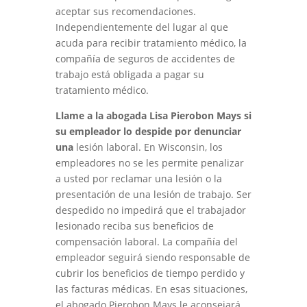
aceptar sus recomendaciones.
Independientemente del lugar al que
acuda para recibir tratamiento médico, la
compañía de seguros de accidentes de
trabajo está obligada a pagar su
tratamiento médico.
Llame a la abogada Lisa Pierobon Mays si
su empleador lo despide por denunciar
una
lesión laboral. En Wisconsin, los
empleadores no se les permite penalizar
a usted por reclamar una lesión o la
presentación de una lesión de trabajo. Ser
despedido no impedirá que el trabajador
lesionado reciba sus beneficios de
compensación laboral. La compañía del
empleador seguirá siendo responsable de
cubrir los beneficios de tiempo perdido y
las facturas médicas. En esas situaciones,
el abogado Pierobon Mays le aconsejará