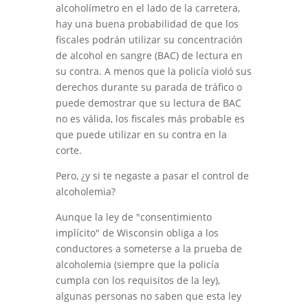
alcoholímetro en el lado de la carretera,
hay una buena probabilidad de que los
fiscales podrán utilizar su concentración
de alcohol en sangre (BAC) de lectura en
su contra. A menos que la policía violó sus
derechos durante su parada de tráfico o
puede demostrar que su lectura de BAC
no es válida, los fiscales más probable es
que puede utilizar en su contra en la
corte.
Pero, ¿y si te negaste a pasar el control de
alcoholemia?
Aunque la ley de "consentimiento
implícito" de Wisconsin obliga a los
conductores a someterse a la prueba de
alcoholemia (siempre que la policía
cumpla con los requisitos de la ley),
algunas personas no saben que esta ley