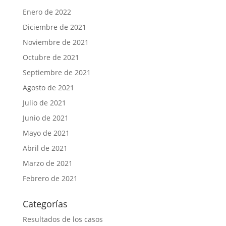
Enero de 2022
Diciembre de 2021
Noviembre de 2021
Octubre de 2021
Septiembre de 2021
Agosto de 2021
Julio de 2021
Junio de 2021
Mayo de 2021
Abril de 2021
Marzo de 2021
Febrero de 2021
Categorías
Resultados de los casos