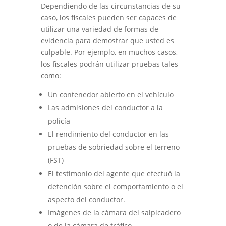
Dependiendo de las circunstancias de su
caso, los fiscales pueden ser capaces de
utilizar una variedad de formas de
evidencia para demostrar que usted es
culpable. Por ejemplo, en muchos casos,
los fiscales podrán utilizar pruebas tales
como:
Un contenedor abierto en el vehículo
Las admisiones del conductor a la
policía
El rendimiento del conductor en las
pruebas de sobriedad sobre el terreno
(FST)
El testimonio del agente que efectuó la
detención sobre el comportamiento o el
aspecto del conductor.
Imágenes de la cámara del salpicadero
o de la cámara de tráfico