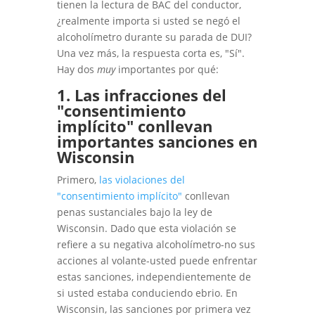
tienen la lectura de BAC del conductor,
¿realmente importa si usted se negó el
alcoholímetro durante su parada de DUI?
Una vez más, la respuesta corta es, "Sí".
Hay dos
muy
importantes por qué:
1. Las infracciones del
"consentimiento
implícito" conllevan
importantes sanciones en
Wisconsin
Primero,
las violaciones del
"consentimiento implícito"
conllevan
penas sustanciales bajo la ley de
Wisconsin. Dado que esta violación se
refiere a su negativa alcoholímetro-no sus
acciones al volante-usted puede enfrentar
estas sanciones, independientemente de
si usted estaba conduciendo ebrio. En
Wisconsin, las sanciones por primera vez