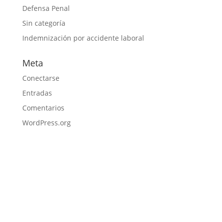
Defensa Penal
Sin categoría
Indemnización por accidente laboral
Meta
Conectarse
Entradas
Comentarios
WordPress.org