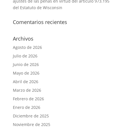
ajustes de las penas en virtud del artículo 973.195
del Estatuto de Wisconsin
Comentarios recientes
Archivos
Agosto de 2026
Julio de 2026
Junio de 2026
Mayo de 2026
Abril de 2026
Marzo de 2026
Febrero de 2026
Enero de 2026
Diciembre de 2025
Noviembre de 2025