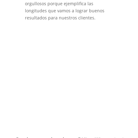
orgullosos porque ejemplifica las
longitudes que vamos a lograr buenos
resultados para nuestros clientes.