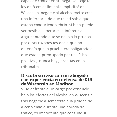
capaz de confiar en su negativa. Bajo la
ley de "consentimiento implícito" de
Wisconsin, negarse al alcoholímetro crea
una inferencia de que usted sabía que
estaba conduciendo ebrio. Si bien puede
ser posible superar esta inferencia
argumentando que se negó a la prueba
por otras razones (es decir, que no
entendía que la prueba era obligatoria o
que estaba preocupado por un "falso
positivo"), nunca hay garantías en los
tribunales.
Discuta su caso con un abogado
con experiencia en defensa de DUI
de Wisconsin en Madison
Si se enfrenta a un cargo por conducir
bajo los efectos del alcohol en Wisconsin
tras negarse a someterse a la prueba de
alcoholemia durante una parada de
tráfico, es importante que consulte su