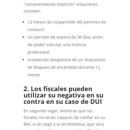
"consentimiento implícito" violaciónes
incluyen:
12 meses de suspensión del permiso de
conducir
Un periodo de espera de 30 días antes
de poder solicitar una licencia
profesional
Instalación obligatoria de un dispositivo
de bloqueo de encendido durante 12
meses
2. Los fiscales pueden
utilizar su negativa en su
contra en su caso de DUI
En segundo lugar, mientras que los
fiscales no serán capaces de confiar en su
BAC si se negó a la alcoholemia, que será