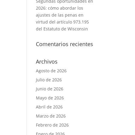
Segundas oportunidades en
2026: cómo abordar los
ajustes de las penas en
virtud del artículo 973.195
del Estatuto de Wisconsin
Comentarios recientes
Archivos
Agosto de 2026
Julio de 2026
Junio de 2026
Mayo de 2026
Abril de 2026
Marzo de 2026
Febrero de 2026
Enero de 2026