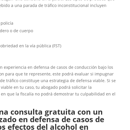
bido a una parada de tráfico inconstitucional incluyen
policía
dero o de cuerpo
obriedad en la vía pública (FST)
 experiencia en defensa de casos de conducción bajo los
on para que te represente, este podrá evaluar si impugnar
 de tráfico constituye una estrategia de defensa viable. Si se
viable en tu caso, tu abogado podrá solicitar la
n que la fiscalía no podrá demostrar tu culpabilidad en el
a consulta gratuita con un
zado en defensa de casos de
s efectos del alcohol en