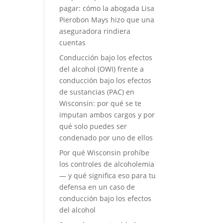
pagar: cómo la abogada Lisa
Pierobon Mays hizo que una
aseguradora rindiera
cuentas
Conducción bajo los efectos
del alcohol (OWI) frente a
conducción bajo los efectos
de sustancias (PAC) en
Wisconsin: por qué se te
imputan ambos cargos y por
qué solo puedes ser
condenado por uno de ellos
Por qué Wisconsin prohíbe
los controles de alcoholemia
— y qué significa eso para tu
defensa en un caso de
conducción bajo los efectos
del alcohol