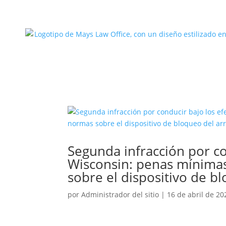
Segunda infracción por co
Wisconsin: penas mínimas
sobre el dispositivo de b
por
Administrador del sitio
|
16 de abril de 20