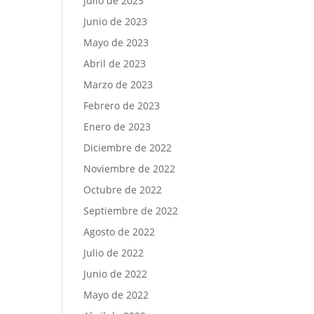
Julio de 2023
Junio de 2023
Mayo de 2023
Abril de 2023
Marzo de 2023
Febrero de 2023
Enero de 2023
Diciembre de 2022
Noviembre de 2022
Octubre de 2022
Septiembre de 2022
Agosto de 2022
Julio de 2022
Junio de 2022
Mayo de 2022