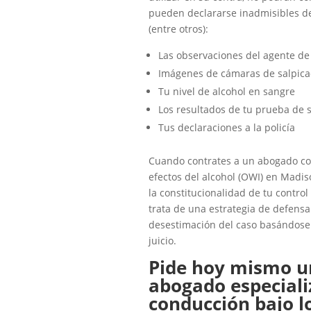
pueden declararse inadmisibles de
(entre otros):
Las observaciones del agente de 
Imágenes de cámaras de salpica
Tu nivel de alcohol en sangre
Los resultados de tu prueba de s
Tus declaraciones a la policía
Cuando contrates a un abogado con
efectos del alcohol (OWI) en Madis
la constitucionalidad de tu control
trata de una estrategia de defensa 
desestimación del caso basándose e
juicio.
Pide hoy mismo un
abogado especiali
conducción bajo lo