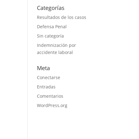
Categorías
Resultados de los casos
Defensa Penal
Sin categoría
Indemnización por
accidente laboral
Meta
Conectarse
Entradas
Comentarios
WordPress.org