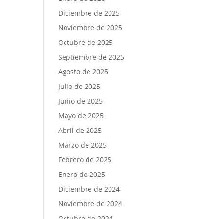
Diciembre de 2025
Noviembre de 2025
Octubre de 2025
Septiembre de 2025
Agosto de 2025
Julio de 2025
Junio de 2025
Mayo de 2025
Abril de 2025
Marzo de 2025
Febrero de 2025
Enero de 2025
Diciembre de 2024
Noviembre de 2024
Octubre de 2024