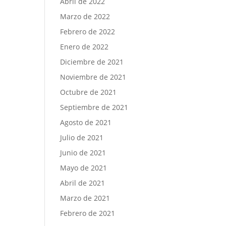
Abril de 2022
Marzo de 2022
Febrero de 2022
Enero de 2022
Diciembre de 2021
Noviembre de 2021
Octubre de 2021
Septiembre de 2021
Agosto de 2021
Julio de 2021
Junio de 2021
Mayo de 2021
Abril de 2021
Marzo de 2021
Febrero de 2021