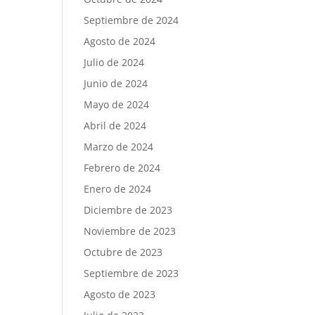
Septiembre de 2024
Agosto de 2024
Julio de 2024
Junio de 2024
Mayo de 2024
Abril de 2024
Marzo de 2024
Febrero de 2024
Enero de 2024
Diciembre de 2023
Noviembre de 2023
Octubre de 2023
Septiembre de 2023
Agosto de 2023