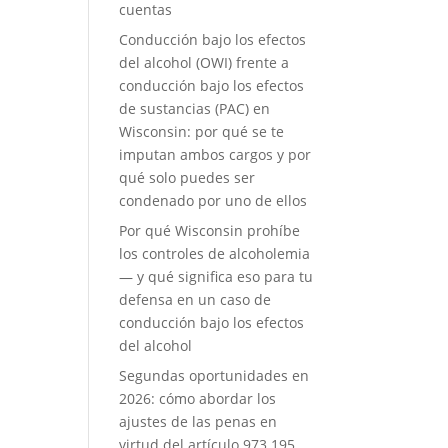
cuentas
Conducción bajo los efectos
del alcohol (OWI) frente a
conducción bajo los efectos
de sustancias (PAC) en
Wisconsin: por qué se te
imputan ambos cargos y por
qué solo puedes ser
condenado por uno de ellos
Por qué Wisconsin prohíbe
los controles de alcoholemia
— y qué significa eso para tu
defensa en un caso de
conducción bajo los efectos
del alcohol
Segundas oportunidades en
2026: cómo abordar los
ajustes de las penas en
virtud del artículo 973.195