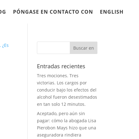
OG
PÓNGASE EN CONTACTO CON
ENGLISH
Entradas recientes
Tres mociones. Tres
victorias. Los cargos por
conducir bajo los efectos del
alcohol fueron desestimados
en tan solo 12 minutos.
Aceptado, pero aún sin
pagar: cómo la abogada Lisa
Pierobon Mays hizo que una
aseguradora rindiera