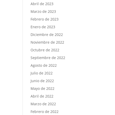
Abril de 2023
Marzo de 2023
Febrero de 2023
Enero de 2023
Diciembre de 2022
Noviembre de 2022
Octubre de 2022
Septiembre de 2022
Agosto de 2022
Julio de 2022
Junio de 2022
Mayo de 2022
Abril de 2022
Marzo de 2022
Febrero de 2022