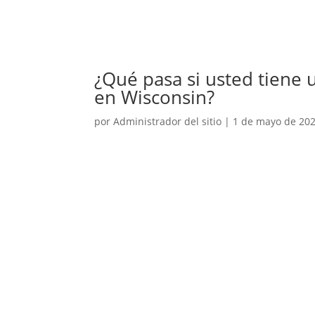
¿Qué pasa si usted tiene 
en Wisconsin?
por
Administrador del sitio
|
1 de mayo de 20