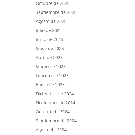
Octubre de 2025
Septiembre de 2025
Agosto de 2025
Julio de 2025
Junio de 2025
Mayo de 2025
Abril de 2025
Marzo de 2025
Febrero de 2025
Enero de 2025
Diciembre de 2024
Noviembre de 2024
Octubre de 2024
Septiembre de 2024
Agosto de 2024