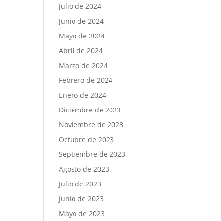
Julio de 2024
Junio de 2024
Mayo de 2024
Abril de 2024
Marzo de 2024
Febrero de 2024
Enero de 2024
Diciembre de 2023
Noviembre de 2023
Octubre de 2023
Septiembre de 2023
Agosto de 2023
Julio de 2023
Junio de 2023
Mayo de 2023