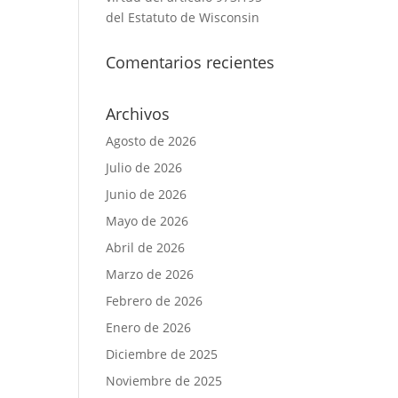
del Estatuto de Wisconsin
Comentarios recientes
Archivos
Agosto de 2026
Julio de 2026
Junio de 2026
Mayo de 2026
Abril de 2026
Marzo de 2026
Febrero de 2026
Enero de 2026
Diciembre de 2025
Noviembre de 2025