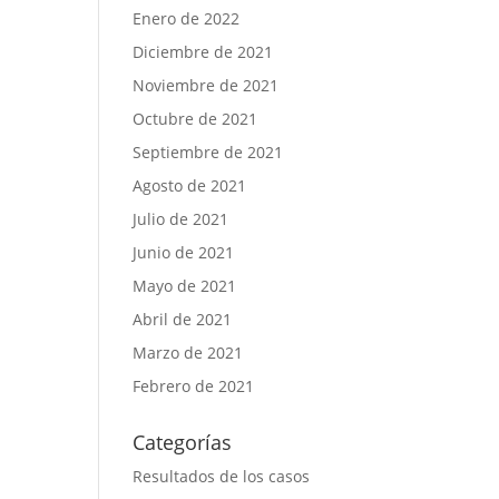
Enero de 2022
Diciembre de 2021
Noviembre de 2021
Octubre de 2021
Septiembre de 2021
Agosto de 2021
Julio de 2021
Junio de 2021
Mayo de 2021
Abril de 2021
Marzo de 2021
Febrero de 2021
Categorías
Resultados de los casos