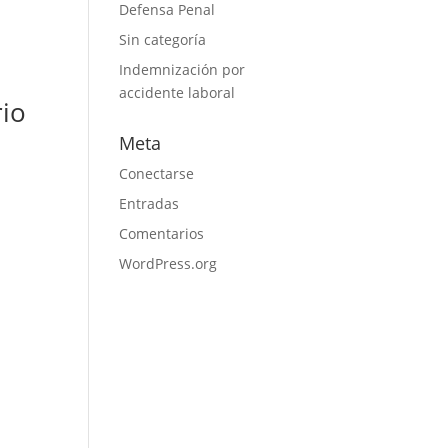
Defensa Penal
Sin categoría
Indemnización por
accidente laboral
rio
Meta
Conectarse
Entradas
Comentarios
WordPress.org