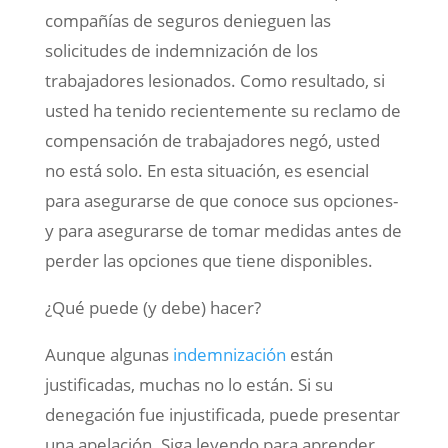
compañías de seguros denieguen las
solicitudes de indemnización de los
trabajadores lesionados. Como resultado, si
usted ha tenido recientemente su reclamo de
compensación de trabajadores negó, usted
no está solo. En esta situación, es esencial
para asegurarse de que conoce sus opciones-
y para asegurarse de tomar medidas antes de
perder las opciones que tiene disponibles.
¿Qué puede (y debe) hacer?
Aunque algunas
indemnización
están
justificadas, muchas no lo están. Si su
denegación fue injustificada, puede presentar
una apelación. Siga leyendo para aprender