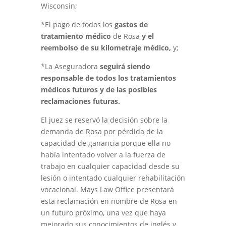
Wisconsin;
*El pago de todos los
gastos de
tratamiento médico
de Rosa
y el
reembolso de su kilometraje médico,
y;
*La Aseguradora
seguirá siendo
responsable de todos los tratamientos
médicos futuros y de las posibles
reclamaciones futuras.
El juez se reservó la decisión sobre la
demanda de Rosa por pérdida de la
capacidad de ganancia porque ella no
había intentado volver a la fuerza de
trabajo en cualquier capacidad desde su
lesión o intentado cualquier rehabilitación
vocacional. Mays Law Office presentará
esta reclamación en nombre de Rosa en
un futuro próximo, una vez que haya
mejorado sus conocimientos de inglés y