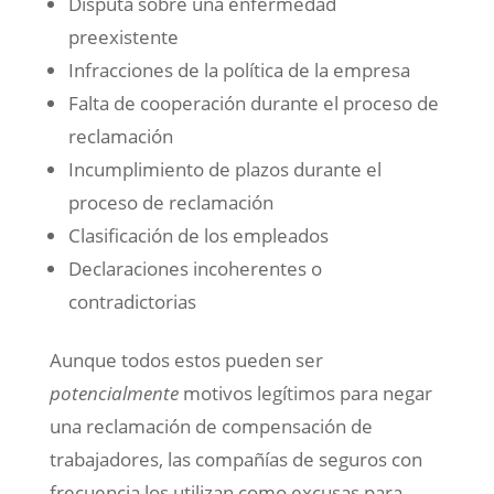
Disputa sobre una enfermedad
preexistente
Infracciones de la política de la empresa
Falta de cooperación durante el proceso de
reclamación
Incumplimiento de plazos durante el
proceso de reclamación
Clasificación de los empleados
Declaraciones incoherentes o
contradictorias
Aunque todos estos pueden ser
potencialmente
motivos legítimos para negar
una reclamación de compensación de
trabajadores, las compañías de seguros con
frecuencia los utilizan como excusas para