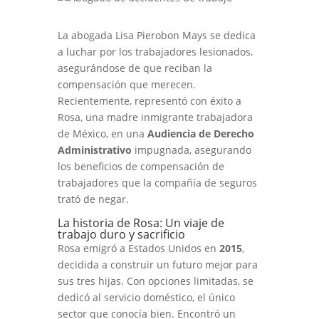
La abogada Lisa Pierobon Mays se dedica
a luchar por los trabajadores lesionados,
asegurándose de que reciban la
compensación que merecen.
Recientemente, representó con éxito a
Rosa, una madre inmigrante trabajadora
de México, en una
Audiencia de Derecho
Administrativo
impugnada, asegurando
los beneficios de compensación de
trabajadores que la compañía de seguros
trató de negar.
La historia de Rosa: Un viaje de
trabajo duro y sacrificio
Rosa emigró a Estados Unidos en
2015
,
decidida a construir un futuro mejor para
sus tres hijas. Con opciones limitadas, se
dedicó al servicio doméstico, el único
sector que conocía bien. Encontró un