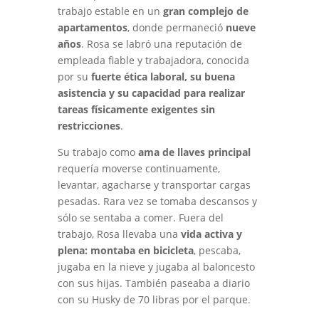
trabajo estable en un
gran complejo de
apartamentos
, donde permaneció
nueve
años
. Rosa se labró una reputación de
empleada fiable y trabajadora, conocida
por su
fuerte ética laboral, su buena
asistencia y su capacidad para realizar
tareas físicamente exigentes sin
restricciones
.
Su trabajo como
ama de llaves principal
requería moverse continuamente,
levantar, agacharse y transportar cargas
pesadas. Rara vez se tomaba descansos y
sólo se sentaba a comer. Fuera del
trabajo, Rosa llevaba una
vida activa y
plena: montaba en bicicleta
, pescaba,
jugaba en la nieve y jugaba al baloncesto
con sus hijas. También paseaba a diario
con su Husky de 70 libras por el parque.