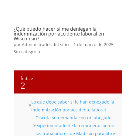
¿Qué puedo hacer si me deniegan la
indemnización por accidente laboral en
Wisconsin?
por
Administrador del sitio
|
1 de marzo de 2025
|
Sin categoría
Índice
2
Lo que debe saber si le han denegado la
indemnización por accidente laboral
Discuta su demanda con un abogado
experimentado de la remuneración de
los trabajadores de Madison para libre