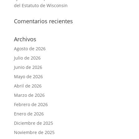
del Estatuto de Wisconsin
Comentarios recientes
Archivos
Agosto de 2026
Julio de 2026
Junio de 2026
Mayo de 2026
Abril de 2026
Marzo de 2026
Febrero de 2026
Enero de 2026
Diciembre de 2025
Noviembre de 2025