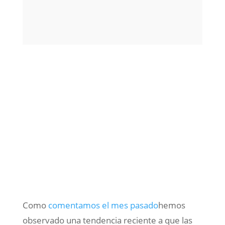
Como
comentamos el mes pasado
hemos
observado una tendencia reciente a que las