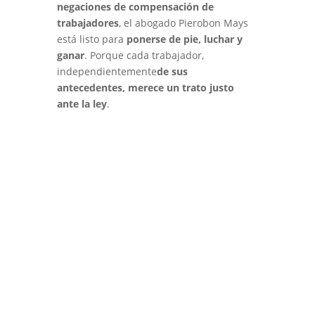
negaciones de compensación de
trabajadores
, el abogado Pierobon Mays
está listo para
ponerse de pie, luchar y
ganar
. Porque cada trabajador,
independientemente
de sus
antecedentes, merece un trato justo
ante la ley
.