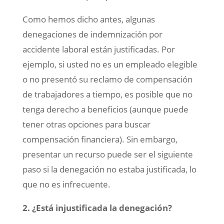
Como hemos dicho antes, algunas
denegaciones de indemnización por
accidente laboral están justificadas. Por
ejemplo, si usted no es un empleado elegible
o no presentó su reclamo de compensación
de trabajadores a tiempo, es posible que no
tenga derecho a beneficios (aunque puede
tener otras opciones para buscar
compensación financiera). Sin embargo,
presentar un recurso puede ser el siguiente
paso si la denegación no estaba justificada, lo
que no es infrecuente.
2. ¿Está injustificada la denegación?