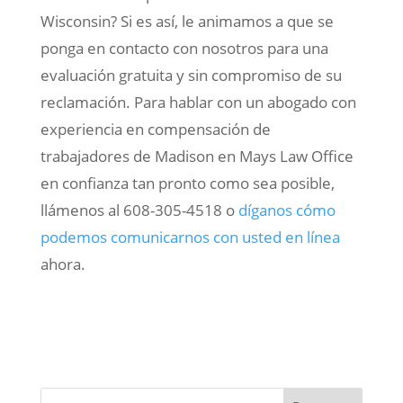
Wisconsin? Si es así, le animamos a que se
ponga en contacto con nosotros para una
evaluación gratuita y sin compromiso de su
reclamación. Para hablar con un abogado con
experiencia en compensación de
trabajadores de Madison en Mays Law Office
en confianza tan pronto como sea posible,
llámenos al 608-305-4518 o
díganos cómo
podemos comunicarnos con usted en línea
ahora.