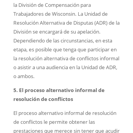
la División de Compensación para
Trabajadores de Wisconsin. La Unidad de
Resolución Alternativa de Disputas (ADR) de la
División se encargará de su apelación.
Dependiendo de las circunstancias, en esta
etapa, es posible que tenga que participar en
la resolución alternativa de conflictos informal
o asistir a una audiencia en la Unidad de ADR,
o ambos.
5. El proceso alternativo informal de
resolución de conflictos
El proceso alternativo informal de resolución
de conflictos le permite obtener las
prestaciones que merece sin tener que acudir