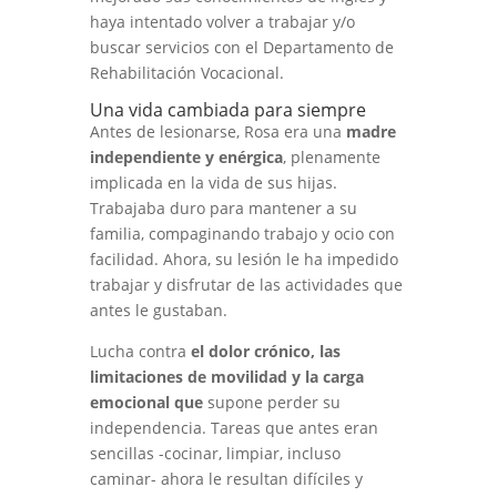
haya intentado volver a trabajar y/o
buscar servicios con el Departamento de
Rehabilitación Vocacional.
Una vida cambiada para siempre
Antes de lesionarse, Rosa era una
madre
independiente y enérgica
, plenamente
implicada en la vida de sus hijas.
Trabajaba duro para mantener a su
familia, compaginando trabajo y ocio con
facilidad. Ahora, su lesión le ha impedido
trabajar y disfrutar de las actividades que
antes le gustaban.
Lucha contra
el dolor crónico, las
limitaciones de movilidad y la carga
emocional que
supone perder su
independencia. Tareas que antes eran
sencillas -cocinar, limpiar, incluso
caminar- ahora le resultan difíciles y