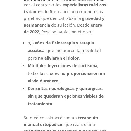
Por el contrario, los
especialistas médicos
tratantes
de Rosa aportaron numerosas
pruebas que demostraban la
gravedad y
permanencia
de su lesión. Desde
enero
de 2022
, Rosa se había sometido a:
1,5 años de fisioterapia y terapia
acuática
, que mejoraron la movilidad
pero
no aliviaron el dolor
.
Múltiples inyecciones de cortisona
,
todas las cuales
no proporcionaron un
alivio duradero
.
Consultas neurológicas y quirúrgicas
,
sin que quedaran opciones viables de
tratamiento
.
Su médico colaboró con un
terapeuta
manual ortopédico
, que realizó una