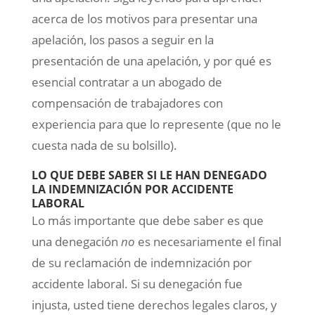
acerca de los motivos para presentar una
apelación, los pasos a seguir en la
presentación de una apelación, y por qué es
esencial contratar a un abogado de
compensación de trabajadores con
experiencia para que lo represente (que no le
cuesta nada de su bolsillo).
LO QUE DEBE SABER SI LE HAN DENEGADO
LA INDEMNIZACIÓN POR ACCIDENTE
LABORAL
Lo más importante que debe saber es que
una denegación
no
es necesariamente el final
de su reclamación de indemnización por
accidente laboral. Si su denegación fue
injusta, usted tiene derechos legales claros, y