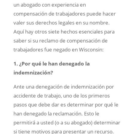
un abogado con experiencia en
compensación de trabajadores puede hacer
valer sus derechos legales en su nombre.
Aquí hay otros siete hechos esenciales para
saber si su reclamo de compensación de
trabajadores fue negado en Wisconsin:
1. ¿Por qué le han denegado la
indemnización?
Ante una denegación de indemnización por
accidente de trabajo, uno de los primeros
pasos que debe dar es determinar por qué le
han denegado la reclamación. Esto le
permitirá a usted (o a su abogado) determinar
si tiene motivos para presentar un recurso.