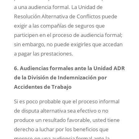
a una audiencia formal. La Unidad de
Resolución Alternativa de Conflictos puede
exigir a las compañías de seguros que
participen en el proceso de audiencia formal;
sin embargo, no puede exigirles que accedan
a pagar las prestaciones.
6. Audiencias formales ante la Unidad ADR
de la División de Indemnización por
Accidentes de Trabajo
Si es poco probable que el proceso informal
de disputa alternativa sea efectivo o no
produce un resultado favorable, usted tiene
derecho a luchar por los beneficios que
merece en una audiencia formal ante la