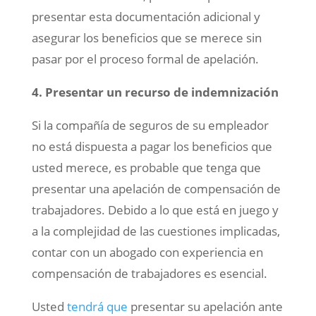
presentar esta documentación adicional y
asegurar los beneficios que se merece sin
pasar por el proceso formal de apelación.
4. Presentar un recurso de indemnización
Si la compañía de seguros de su empleador
no está dispuesta a pagar los beneficios que
usted merece, es probable que tenga que
presentar una apelación de compensación de
trabajadores. Debido a lo que está en juego y
a la complejidad de las cuestiones implicadas,
contar con un abogado con experiencia en
compensación de trabajadores es esencial.
Usted
tendrá que
presentar su apelación ante