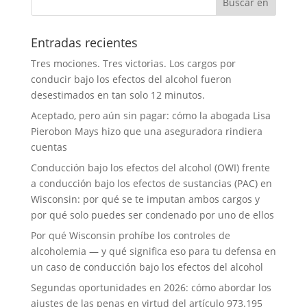
Entradas recientes
Tres mociones. Tres victorias. Los cargos por
conducir bajo los efectos del alcohol fueron
desestimados en tan solo 12 minutos.
Aceptado, pero aún sin pagar: cómo la abogada Lisa
Pierobon Mays hizo que una aseguradora rindiera
cuentas
Conducción bajo los efectos del alcohol (OWI) frente
a conducción bajo los efectos de sustancias (PAC) en
Wisconsin: por qué se te imputan ambos cargos y
por qué solo puedes ser condenado por uno de ellos
Por qué Wisconsin prohíbe los controles de
alcoholemia — y qué significa eso para tu defensa en
un caso de conducción bajo los efectos del alcohol
Segundas oportunidades en 2026: cómo abordar los
ajustes de las penas en virtud del artículo 973.195