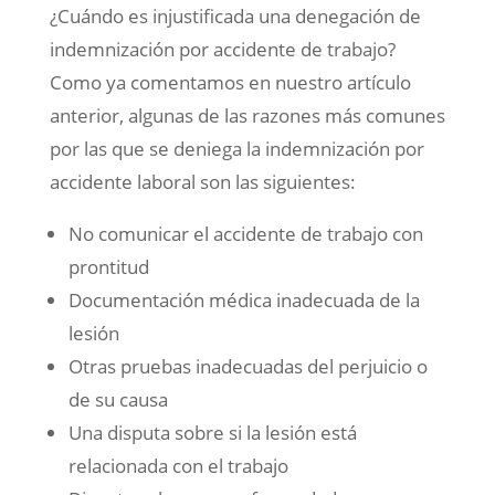
¿Cuándo es injustificada una denegación de
indemnización por accidente de trabajo?
Como ya comentamos en nuestro artículo
anterior, algunas de las razones más comunes
por las que se deniega la indemnización por
accidente laboral son las siguientes:
No comunicar el accidente de trabajo con
prontitud
Documentación médica inadecuada de la
lesión
Otras pruebas inadecuadas del perjuicio o
de su causa
Una disputa sobre si la lesión está
relacionada con el trabajo