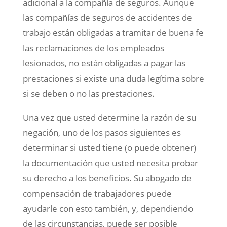
adicional a la compañía de seguros. Aunque
las compañías de seguros de accidentes de
trabajo están obligadas a tramitar de buena fe
las reclamaciones de los empleados
lesionados, no están obligadas a pagar las
prestaciones si existe una duda legítima sobre
si se deben o no las prestaciones.
Una vez que usted determine la razón de su
negación, uno de los pasos siguientes es
determinar si usted tiene (o puede obtener)
la documentación que usted necesita probar
su derecho a los beneficios. Su abogado de
compensación de trabajadores puede
ayudarle con esto también, y, dependiendo
de las circunstancias, puede ser posible