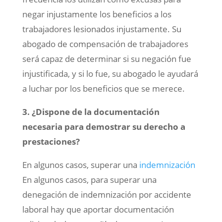
negar injustamente los beneficios a los
trabajadores lesionados injustamente. Su
abogado de compensación de trabajadores
será capaz de determinar si su negación fue
injustificada, y si lo fue, su abogado le ayudará
a luchar por los beneficios que se merece.
3. ¿Dispone de la documentación
necesaria para demostrar su derecho a
prestaciones?
En algunos casos, superar una
indemnización
En algunos casos, para superar una
denegación de indemnización por accidente
laboral hay que aportar documentación