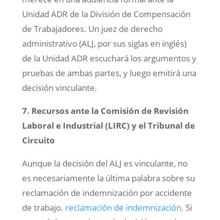
Unidad ADR de la División de Compensación
de Trabajadores. Un juez de derecho
administrativo (ALJ, por sus siglas en inglés)
de la Unidad ADR escuchará los argumentos y
pruebas de ambas partes, y luego emitirá una
decisión vinculante.
7. Recursos ante la Comisión de Revisión
Laboral e Industrial (LIRC) y el Tribunal de
Circuito
Aunque la decisión del ALJ es vinculante, no
es necesariamente la última palabra sobre su
reclamación de indemnización por accidente
de trabajo.
reclamación de indemnización
. Si