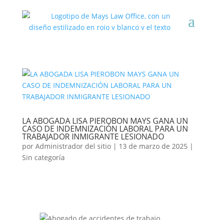
LA ABOGADA LISA PIEROBON MAYS GANA UN
CASO DE INDEMNIZACIÓN LABORAL PARA UN
TRABAJADOR INMIGRANTE LESIONADO
por
Administrador del sitio
|
13 de marzo de 2025
|
Sin categoría