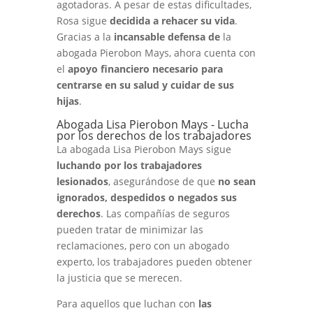
agotadoras. A pesar de estas dificultades,
Rosa sigue
decidida a rehacer su vida
.
Gracias a la
incansable defensa de
la
abogada Pierobon Mays, ahora cuenta con
el
apoyo financiero necesario para
centrarse en su salud y cuidar de sus
hijas
.
Abogada Lisa Pierobon Mays - Lucha
por los derechos de los trabajadores
La abogada Lisa Pierobon Mays sigue
luchando por los trabajadores
lesionados
, asegurándose de que
no sean
ignorados, despedidos o negados sus
derechos
. Las compañías de seguros
pueden tratar de minimizar las
reclamaciones, pero con un abogado
experto, los trabajadores pueden obtener
la justicia que se merecen.
Para aquellos que luchan con
las