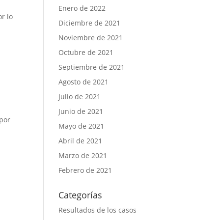
Enero de 2022
r lo
Diciembre de 2021
Noviembre de 2021
Octubre de 2021
Septiembre de 2021
Agosto de 2021
Julio de 2021
Junio de 2021
 por
Mayo de 2021
Abril de 2021
Marzo de 2021
Febrero de 2021
Categorías
Resultados de los casos