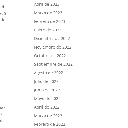
Abril de 2023
uede
Marzo de 2023
. Si
ado
Febrero de 2023
Enero de 2023
Diciembre de 2022
Noviembre de 2022
Octubre de 2022
Septiembre de 2022
Agosto de 2022
Julio de 2022
Junio de 2022
Mayo de 2022
Abril de 2022
ias
o
Marzo de 2022
or
Febrero de 2022