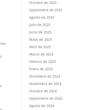
Octubre de 2025
Septiembre de 2025
Agosto de 2025
Julio de 2025
Junio de 2025
Mayo de 2025
esto
Abril de 2025
Marzo de 2025
).
Febrero de 2025
Enero de 2025
Diciembre de 2024
C
Noviembre de 2024
s
Octubre de 2024
Septiembre de 2024
Agosto de 2024
er