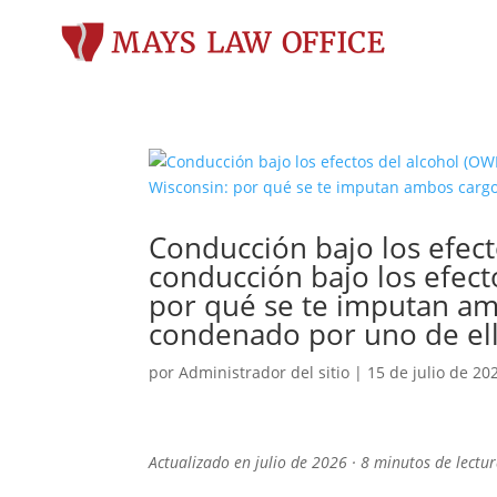
Conducción bajo los efect
conducción bajo los efect
por qué se te imputan am
condenado por uno de el
por
Administrador del sitio
|
15 de julio de 20
Actualizado en julio de 2026 · 8 minutos de lectu