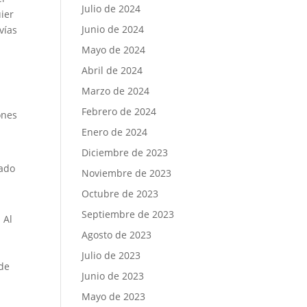
Julio de 2024
uier
Junio de 2024
vías
Mayo de 2024
Abril de 2024
Marzo de 2024
Febrero de 2024
ones
Enero de 2024
Diciembre de 2023
rado
Noviembre de 2023
Octubre de 2023
Septiembre de 2023
. Al
Agosto de 2023
Julio de 2023
 de
Junio de 2023
Mayo de 2023