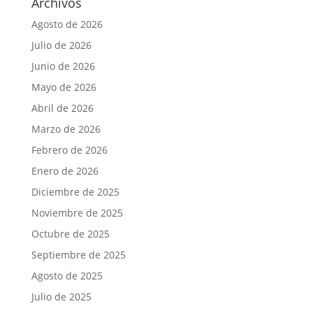
Archivos
Agosto de 2026
Julio de 2026
Junio de 2026
Mayo de 2026
Abril de 2026
Marzo de 2026
Febrero de 2026
Enero de 2026
Diciembre de 2025
Noviembre de 2025
Octubre de 2025
Septiembre de 2025
Agosto de 2025
Julio de 2025