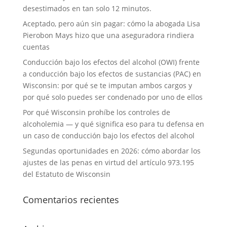
desestimados en tan solo 12 minutos.
Aceptado, pero aún sin pagar: cómo la abogada Lisa
Pierobon Mays hizo que una aseguradora rindiera
cuentas
Conducción bajo los efectos del alcohol (OWI) frente
a conducción bajo los efectos de sustancias (PAC) en
Wisconsin: por qué se te imputan ambos cargos y
por qué solo puedes ser condenado por uno de ellos
Por qué Wisconsin prohíbe los controles de
alcoholemia — y qué significa eso para tu defensa en
un caso de conducción bajo los efectos del alcohol
Segundas oportunidades en 2026: cómo abordar los
ajustes de las penas en virtud del artículo 973.195
del Estatuto de Wisconsin
Comentarios recientes