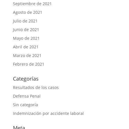
Septiembre de 2021
Agosto de 2021
Julio de 2021
Junio de 2021
Mayo de 2021
Abril de 2021
Marzo de 2021
Febrero de 2021
Categorías
Resultados de los casos
Defensa Penal
Sin categoría
Indemnización por accidente laboral
Meta