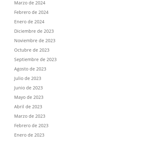
Marzo de 2024
Febrero de 2024
Enero de 2024
Diciembre de 2023
Noviembre de 2023
Octubre de 2023
Septiembre de 2023
Agosto de 2023
Julio de 2023
Junio de 2023
Mayo de 2023
Abril de 2023
Marzo de 2023
Febrero de 2023
Enero de 2023