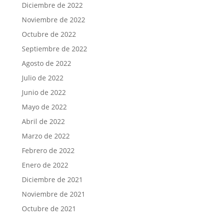
Diciembre de 2022
Noviembre de 2022
Octubre de 2022
Septiembre de 2022
Agosto de 2022
Julio de 2022
Junio de 2022
Mayo de 2022
Abril de 2022
Marzo de 2022
Febrero de 2022
Enero de 2022
Diciembre de 2021
Noviembre de 2021
Octubre de 2021