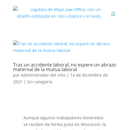
Tras un accidente laboral, no espere un abrazo
maternal de la mutua laboral
por
Administrador del sitio
|
14 de diciembre de
2021
|
Sin categoría
Aunque algunos trabajadores lesionados
se
reciben
de forma justa
en
Wisconsin, la