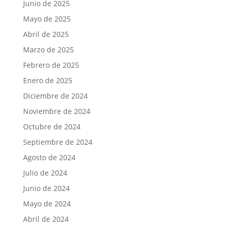
Junio de 2025
Mayo de 2025
Abril de 2025
Marzo de 2025
Febrero de 2025
Enero de 2025
Diciembre de 2024
Noviembre de 2024
Octubre de 2024
Septiembre de 2024
Agosto de 2024
Julio de 2024
Junio de 2024
Mayo de 2024
Abril de 2024