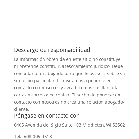
Descargo de responsabilidad
La información obtenida en este sitio no constituye,
ni pretende constituir, asesoramiento jurídico. Debe
consultar a un abogado para que le asesore sobre su
situación particular. Le invitamos a ponerse en
contacto con nosotros y agradecemos sus llamadas,
cartas y correo electrónico. El hecho de ponerse en
contacto con nosotros no crea una relación abogado-
cliente.
Póngase en contacto con
6405 Avenida del Siglo
Suite 103
Middleton, WI 53562
Tel.:
608-305-4518