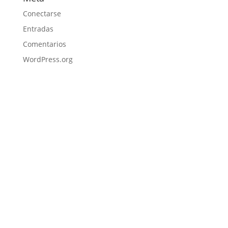
Conectarse
Entradas
Comentarios
WordPress.org