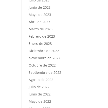
Julio de 2023
Junio de 2023
Mayo de 2023
Abril de 2023
Marzo de 2023
Febrero de 2023
Enero de 2023
Diciembre de 2022
Noviembre de 2022
Octubre de 2022
Septiembre de 2022
Agosto de 2022
Julio de 2022
Junio de 2022
Mayo de 2022