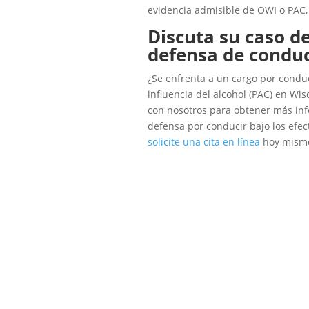
evidencia admisible de OWI o PAC, 
Discuta su caso d
defensa de conduc
¿Se enfrenta a un cargo por conduci
influencia del alcohol (PAC) en Wi
con nosotros para obtener más inf
defensa por conducir bajo los efec
solicite una cita en línea
hoy mism