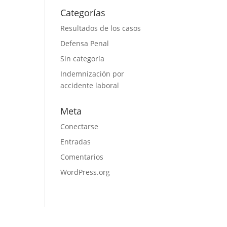
Categorías
Resultados de los casos
Defensa Penal
Sin categoría
Indemnización por
accidente laboral
Meta
Conectarse
Entradas
Comentarios
WordPress.org