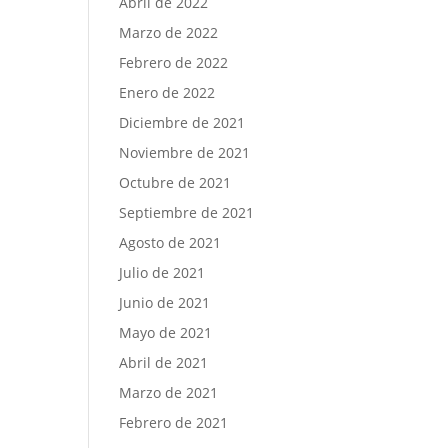
Abril de 2022
Marzo de 2022
Febrero de 2022
Enero de 2022
Diciembre de 2021
Noviembre de 2021
Octubre de 2021
Septiembre de 2021
Agosto de 2021
Julio de 2021
Junio de 2021
Mayo de 2021
Abril de 2021
Marzo de 2021
Febrero de 2021