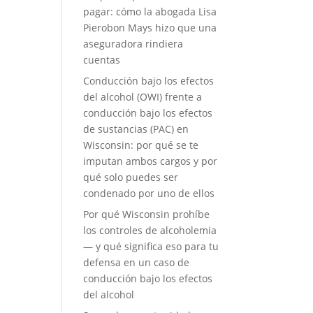
pagar: cómo la abogada Lisa
Pierobon Mays hizo que una
aseguradora rindiera
cuentas
Conducción bajo los efectos
del alcohol (OWI) frente a
conducción bajo los efectos
de sustancias (PAC) en
Wisconsin: por qué se te
imputan ambos cargos y por
qué solo puedes ser
condenado por uno de ellos
Por qué Wisconsin prohíbe
los controles de alcoholemia
— y qué significa eso para tu
defensa en un caso de
conducción bajo los efectos
del alcohol