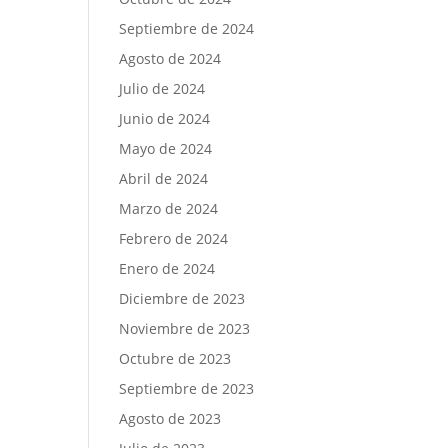
Septiembre de 2024
Agosto de 2024
Julio de 2024
Junio de 2024
Mayo de 2024
Abril de 2024
Marzo de 2024
Febrero de 2024
Enero de 2024
Diciembre de 2023
Noviembre de 2023
Octubre de 2023
Septiembre de 2023
Agosto de 2023