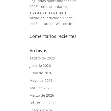
Segundas oportunidades en
2026: cómo abordar los
ajustes de las penas en
virtud del artículo 973.195
del Estatuto de Wisconsin
Comentarios recientes
Archivos
Agosto de 2026
Julio de 2026
Junio de 2026
Mayo de 2026
Abril de 2026
Marzo de 2026
Febrero de 2026
Enero de 2026