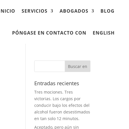
INICIO
SERVICIOS
ABOGADOS
BLOG
PÓNGASE EN CONTACTO CON
ENGLISH
Entradas recientes
Tres mociones. Tres
victorias. Los cargos por
conducir bajo los efectos del
alcohol fueron desestimados
en tan solo 12 minutos.
Aceptado, pero aún sin