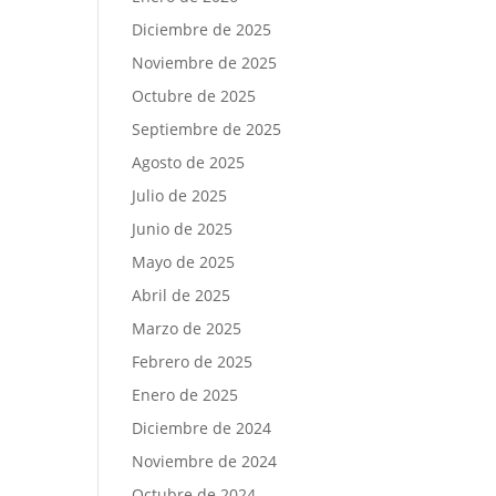
Diciembre de 2025
Noviembre de 2025
Octubre de 2025
Septiembre de 2025
Agosto de 2025
Julio de 2025
Junio de 2025
Mayo de 2025
Abril de 2025
Marzo de 2025
Febrero de 2025
Enero de 2025
Diciembre de 2024
Noviembre de 2024
Octubre de 2024