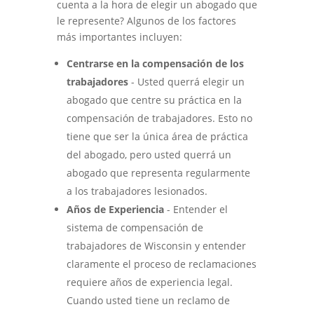
cuenta a la hora de elegir un abogado que
le represente? Algunos de los factores
más importantes incluyen:
Centrarse en la compensación de los
trabajadores
- Usted querrá elegir un
abogado que centre su práctica en la
compensación de trabajadores. Esto no
tiene que ser la única área de práctica
del abogado, pero usted querrá un
abogado que representa regularmente
a los trabajadores lesionados.
Años de Experiencia
- Entender el
sistema de compensación de
trabajadores de Wisconsin y entender
claramente el proceso de reclamaciones
requiere años de experiencia legal.
Cuando usted tiene un reclamo de