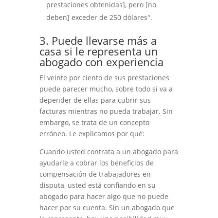
prestaciones obtenidas], pero [no
deben] exceder de 250 dólares".
3. Puede llevarse más a
casa si le representa un
abogado con experiencia
El veinte por ciento de sus prestaciones
puede parecer mucho, sobre todo si va a
depender de ellas para cubrir sus
facturas mientras no pueda trabajar. Sin
embargo, se trata de un concepto
erróneo. Le explicamos por qué:
Cuando usted contrata a un abogado para
ayudarle a cobrar los beneficios de
compensación de trabajadores en
disputa, usted está confiando en su
abogado para hacer algo que no puede
hacer por su cuenta. Sin un abogado que