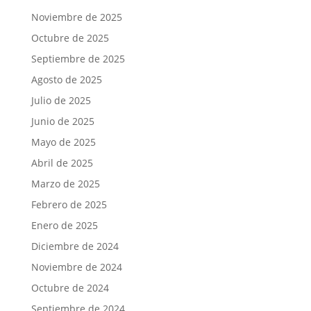
Noviembre de 2025
Octubre de 2025
Septiembre de 2025
Agosto de 2025
Julio de 2025
Junio de 2025
Mayo de 2025
Abril de 2025
Marzo de 2025
Febrero de 2025
Enero de 2025
Diciembre de 2024
Noviembre de 2024
Octubre de 2024
Septiembre de 2024