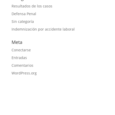
Resultados de los casos
Defensa Penal
Sin categoría
Indemnización por accidente laboral
Meta
Conectarse
Entradas
Comentarios
WordPress.org