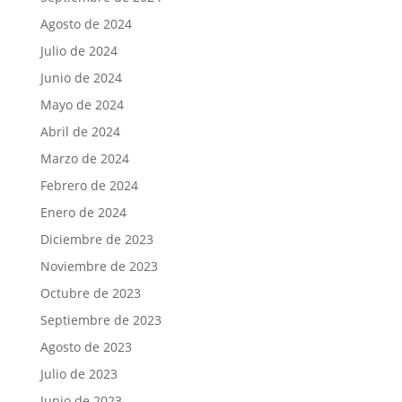
Agosto de 2024
Julio de 2024
Junio de 2024
Mayo de 2024
Abril de 2024
Marzo de 2024
Febrero de 2024
Enero de 2024
Diciembre de 2023
Noviembre de 2023
Octubre de 2023
Septiembre de 2023
Agosto de 2023
Julio de 2023
Junio de 2023