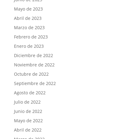
Mayo de 2023
Abril de 2023
Marzo de 2023
Febrero de 2023
Enero de 2023
Diciembre de 2022
Noviembre de 2022
Octubre de 2022
Septiembre de 2022
Agosto de 2022
Julio de 2022
Junio de 2022
Mayo de 2022
Abril de 2022