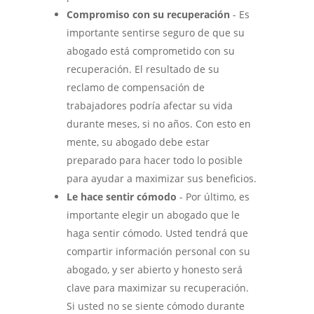
Compromiso con su recuperación
- Es
importante sentirse seguro de que su
abogado está comprometido con su
recuperación. El resultado de su
reclamo de compensación de
trabajadores podría afectar su vida
durante meses, si no años. Con esto en
mente, su abogado debe estar
preparado para hacer todo lo posible
para ayudar a maximizar sus beneficios.
Le hace sentir cómodo
- Por último, es
importante elegir un abogado que le
haga sentir cómodo. Usted tendrá que
compartir información personal con su
abogado, y ser abierto y honesto será
clave para maximizar su recuperación.
Si usted no se siente cómodo durante