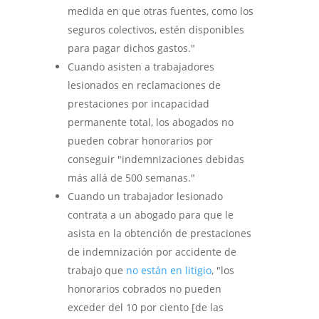
medida en que otras fuentes, como los
seguros colectivos, estén disponibles
para pagar dichos gastos."
Cuando asisten a trabajadores
lesionados en reclamaciones de
prestaciones por incapacidad
permanente total, los abogados no
pueden cobrar honorarios por
conseguir "indemnizaciones debidas
más allá de 500 semanas."
Cuando un trabajador lesionado
contrata a un abogado para que le
asista en la obtención de prestaciones
de indemnización por accidente de
trabajo que
no están en litigio
, "los
honorarios cobrados no pueden
exceder del 10 por ciento [de las