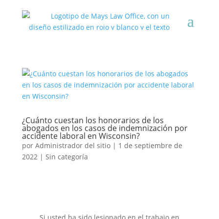
¿Cuánto cuestan los honorarios de los
abogados en los casos de indemnización por
accidente laboral en Wisconsin?
por
Administrador del sitio
|
1 de septiembre de
2022
|
Sin categoría
Si usted ha sido lesionado en el trabajo en