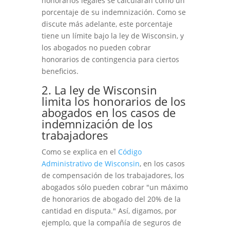
honorarios legales se calcularán como un
porcentaje de su indemnización. Como se
discute más adelante, este porcentaje
tiene un límite bajo la ley de Wisconsin, y
los abogados no pueden cobrar
honorarios de contingencia para ciertos
beneficios.
2. La ley de Wisconsin
limita los honorarios de los
abogados en los casos de
indemnización de los
trabajadores
Como se explica en el
Código
Administrativo de Wisconsin
, en los casos
de compensación de los trabajadores, los
abogados sólo pueden cobrar "un máximo
de honorarios de abogado del 20% de la
cantidad en disputa." Así, digamos, por
ejemplo, que la compañía de seguros de