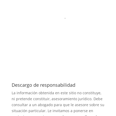
-
Descargo de responsabilidad
La información obtenida en este sitio no constituye,
ni pretende constituir, asesoramiento jurídico. Debe
consultar a un abogado para que le asesore sobre su
situación particular. Le invitamos a ponerse en