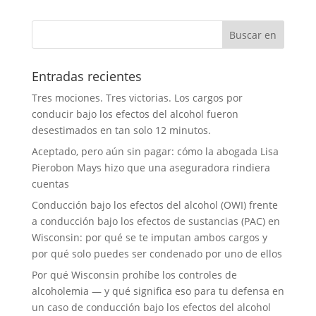
Entradas recientes
Tres mociones. Tres victorias. Los cargos por
conducir bajo los efectos del alcohol fueron
desestimados en tan solo 12 minutos.
Aceptado, pero aún sin pagar: cómo la abogada Lisa
Pierobon Mays hizo que una aseguradora rindiera
cuentas
Conducción bajo los efectos del alcohol (OWI) frente
a conducción bajo los efectos de sustancias (PAC) en
Wisconsin: por qué se te imputan ambos cargos y
por qué solo puedes ser condenado por uno de ellos
Por qué Wisconsin prohíbe los controles de
alcoholemia — y qué significa eso para tu defensa en
un caso de conducción bajo los efectos del alcohol