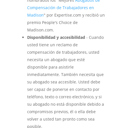
nombrados los "Mejores
Abogados de
Compensación de Trabajadores en
Madison
" por Expertise.com y recibió un
premio People's Choice de
Madison.com.
Disponibilidad y accesibilidad
- Cuando
usted tiene un reclamo de
compensación de trabajadores, usted
necesita un abogado que esté
disponible para asistirle
inmediatamente. También necesita que
su abogado sea accesible. Usted debe
ser capaz de ponerse en contacto por
teléfono, texto o correo electrónico, y si
su abogado no está disponible debido a
compromisos previos, él o ella debe
volver a usted tan pronto como sea
posible.