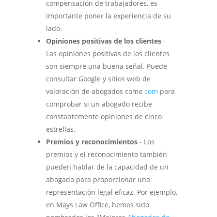
compensación de trabajadores, es
importante poner la experiencia de su
lado.
Opiniones positivas de los clientes
-
Las opiniones positivas de los clientes
son siempre una buena señal. Puede
consultar Google y sitios web de
valoración de abogados como
com
para
comprobar si un abogado recibe
constantemente opiniones de cinco
estrellas.
Premios y reconocimientos
- Los
premios y el reconocimiento también
pueden hablar de la capacidad de un
abogado para proporcionar una
representación legal eficaz. Por ejemplo,
en Mays Law Office, hemos sido