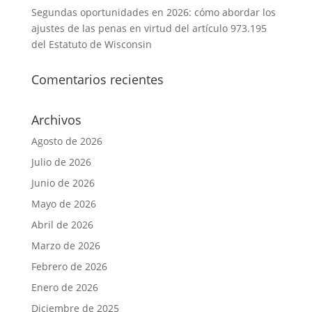
Segundas oportunidades en 2026: cómo abordar los
ajustes de las penas en virtud del artículo 973.195
del Estatuto de Wisconsin
Comentarios recientes
Archivos
Agosto de 2026
Julio de 2026
Junio de 2026
Mayo de 2026
Abril de 2026
Marzo de 2026
Febrero de 2026
Enero de 2026
Diciembre de 2025