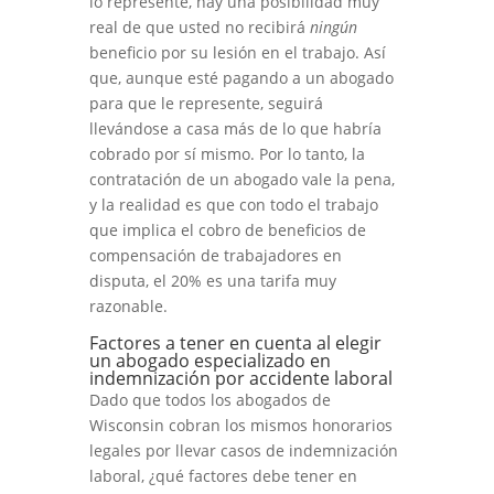
lo represente, hay una posibilidad muy
real de que usted no recibirá
ningún
beneficio por su lesión en el trabajo. Así
que, aunque esté pagando a un abogado
para que le represente, seguirá
llevándose a casa más de lo que habría
cobrado por sí mismo. Por lo tanto, la
contratación de un abogado vale la pena,
y la realidad es que con todo el trabajo
que implica el cobro de beneficios de
compensación de trabajadores en
disputa, el 20% es una tarifa muy
razonable.
Factores a tener en cuenta al elegir
un abogado especializado en
indemnización por accidente laboral
Dado que todos los abogados de
Wisconsin cobran los mismos honorarios
legales por llevar casos de indemnización
laboral, ¿qué factores debe tener en