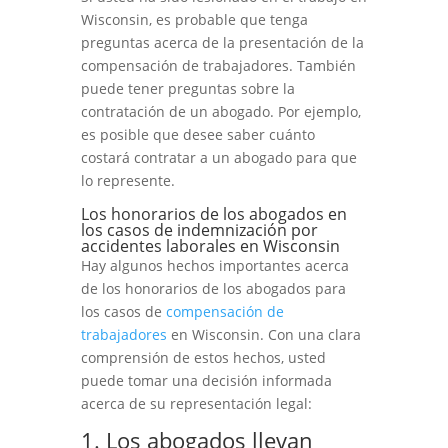
Wisconsin, es probable que tenga
preguntas acerca de la presentación de la
compensación de trabajadores. También
puede tener preguntas sobre la
contratación de un abogado. Por ejemplo,
es posible que desee saber cuánto
costará contratar a un abogado para que
lo represente.
Los honorarios de los abogados en
los casos de indemnización por
accidentes laborales en Wisconsin
Hay algunos hechos importantes acerca
de los honorarios de los abogados para
los casos de
compensación de
trabajadores
en Wisconsin. Con una clara
comprensión de estos hechos, usted
puede tomar una decisión informada
acerca de su representación legal:
1. Los abogados llevan