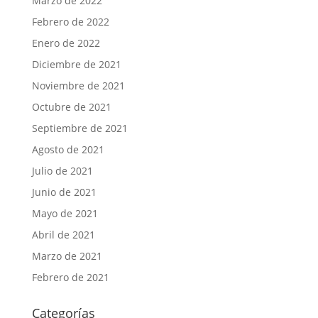
Marzo de 2022
Febrero de 2022
Enero de 2022
Diciembre de 2021
Noviembre de 2021
Octubre de 2021
Septiembre de 2021
Agosto de 2021
Julio de 2021
Junio de 2021
Mayo de 2021
Abril de 2021
Marzo de 2021
Febrero de 2021
Categorías