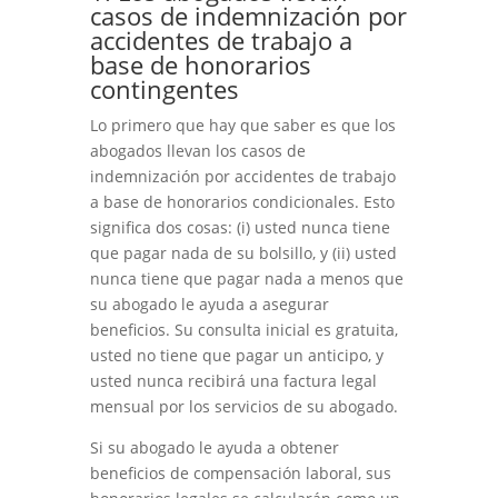
casos de indemnización por
accidentes de trabajo a
base de honorarios
contingentes
Lo primero que hay que saber es que los
abogados llevan los casos de
indemnización por accidentes de trabajo
a base de honorarios condicionales. Esto
significa dos cosas: (i) usted nunca tiene
que pagar nada de su bolsillo, y (ii) usted
nunca tiene que pagar nada a menos que
su abogado le ayuda a asegurar
beneficios. Su consulta inicial es gratuita,
usted no tiene que pagar un anticipo, y
usted nunca recibirá una factura legal
mensual por los servicios de su abogado.
Si su abogado le ayuda a obtener
beneficios de compensación laboral, sus