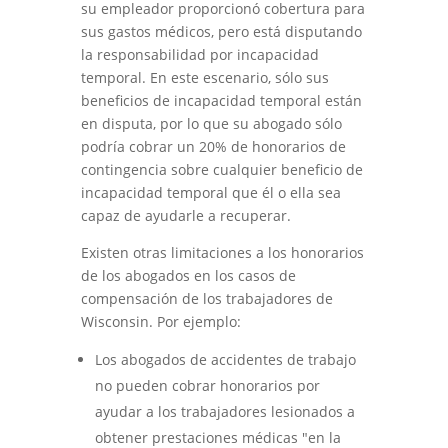
su empleador proporcionó cobertura para
sus gastos médicos, pero está disputando
la responsabilidad por incapacidad
temporal. En este escenario, sólo sus
beneficios de incapacidad temporal están
en disputa, por lo que su abogado sólo
podría cobrar un 20% de honorarios de
contingencia sobre cualquier beneficio de
incapacidad temporal que él o ella sea
capaz de ayudarle a recuperar.
Existen otras limitaciones a los honorarios
de los abogados en los casos de
compensación de los trabajadores de
Wisconsin. Por ejemplo:
Los abogados de accidentes de trabajo
no pueden cobrar honorarios por
ayudar a los trabajadores lesionados a
obtener prestaciones médicas "en la