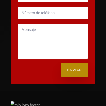
ENVIAR