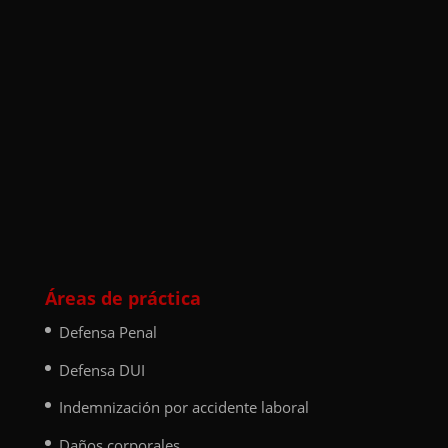
Áreas de práctica
Defensa Penal
Defensa DUI
Indemnización por accidente laboral
Daños corporales