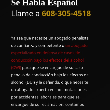
Se Habla Español
Llame a
608-305-4518
Ya sea que necesite un abogado penalista
de confianza y competente o
un abogado
especializado en defensa de casos de
conducción bajo los efectos del alcohol
(OWI)
para que se encargue de su caso
penal o de conducción bajo los efectos del
alcohol (DUI) y le defienda, o que necesite
un abogado experto en indemnizaciones
por accidentes laborales para que se
encargue de su reclamación, contamos