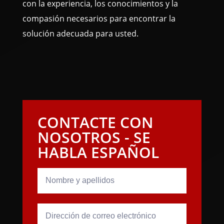
con la experiencia, los conocimientos y la
compasión necesarios para encontrar la
solución adecuada para usted.
CONTACTE CON
NOSOTROS - SE
HABLA ESPAÑOL