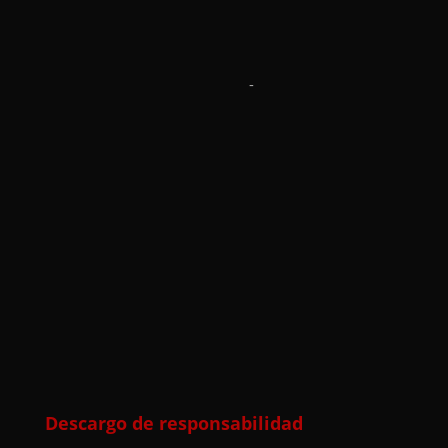
-
Descargo de responsabilidad