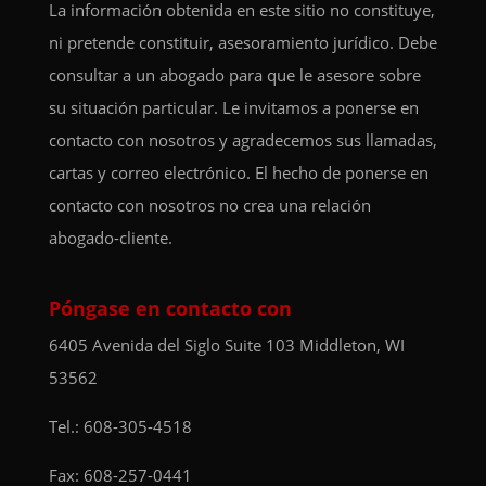
La información obtenida en este sitio no constituye,
ni pretende constituir, asesoramiento jurídico. Debe
consultar a un abogado para que le asesore sobre
su situación particular. Le invitamos a ponerse en
contacto con nosotros y agradecemos sus llamadas,
cartas y correo electrónico. El hecho de ponerse en
contacto con nosotros no crea una relación
abogado-cliente.
Póngase en contacto con
6405 Avenida del Siglo
Suite 103
Middleton, WI
53562
Tel.:
608-305-4518
Fax: 608-257-0441