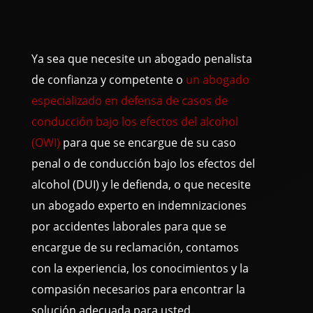
Ya sea que necesite un abogado penalista
de confianza y competente o
un abogado
especializado en defensa de casos de
conducción bajo los efectos del alcohol
(OWI)
para que se encargue de su caso
penal o de conducción bajo los efectos del
alcohol (DUI) y le defienda, o que necesite
un abogado experto en indemnizaciones
por accidentes laborales para que se
encargue de su reclamación, contamos
con la experiencia, los conocimientos y la
compasión necesarios para encontrar la
solución adecuada para usted.