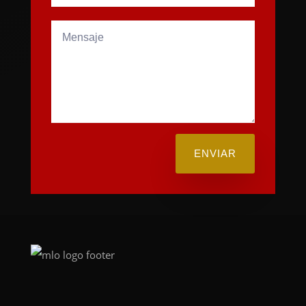
ENVIAR