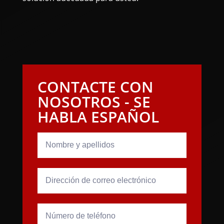
CONTACTE CON
NOSOTROS - SE
HABLA ESPAÑOL