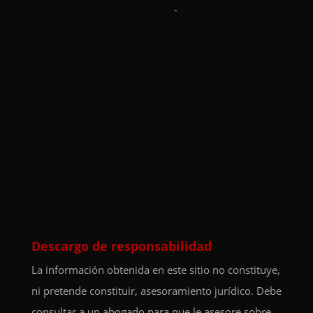
-
Descargo de responsabilidad
La información obtenida en este sitio no constituye,
ni pretende constituir, asesoramiento jurídico. Debe
consultar a un abogado para que le asesore sobre