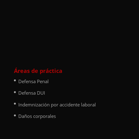
Áreas de práctica
Defensa Penal
Defensa DUI
Indemnización por accidente laboral
Daños corporales