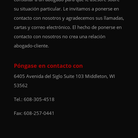
su situación particular. Le invitamos a ponerse en
contacto con nosotros y agradecemos sus llamadas,
cartas y correo electrónico. El hecho de ponerse en
contacto con nosotros no crea una relación
abogado-cliente.
Póngase en contacto con
6405 Avenida del Siglo
Suite 103
Middleton, WI
53562
Tel.:
608-305-4518
Fax: 608-257-0441