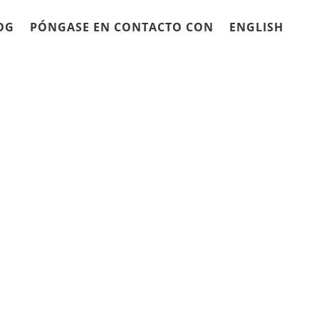
OG
PÓNGASE EN CONTACTO CON
ENGLISH