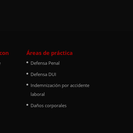
 con
Áreas de práctica
e
Defensa Penal
Defensa DUI
Indemnización por accidente
laboral
Daños corporales