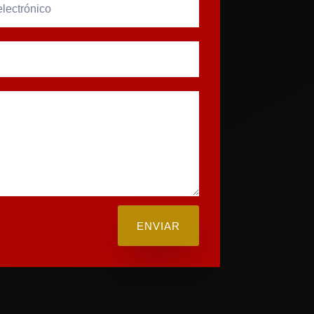
ENVIAR