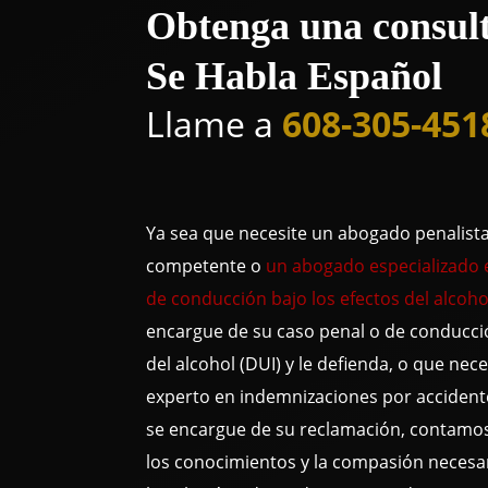
Obtenga una consult
Se Habla Español
Llame a
608-305-451
Ya sea que necesite un abogado penalista
competente o
un abogado especializado 
de conducción bajo los efectos del alcoho
encargue de su caso penal o de conducció
del alcohol (DUI) y le defienda, o que ne
experto en indemnizaciones por accident
se encargue de su reclamación, contamos 
los conocimientos y la compasión necesa