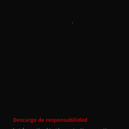
-
Descargo de responsabilidad