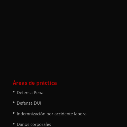
Áreas de práctica
Defensa Penal
Defensa DUI
Indemnización por accidente laboral
Daños corporales