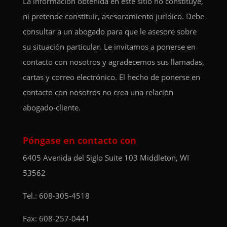
La información obtenida en este sitio no constituye,
ni pretende constituir, asesoramiento jurídico. Debe
consultar a un abogado para que le asesore sobre
su situación particular. Le invitamos a ponerse en
contacto con nosotros y agradecemos sus llamadas,
cartas y correo electrónico. El hecho de ponerse en
contacto con nosotros no crea una relación
abogado-cliente.
Póngase en contacto con
6405 Avenida del Siglo
Suite 103
Middleton, WI
53562
Tel.:
608-305-4518
Fax: 608-257-0441