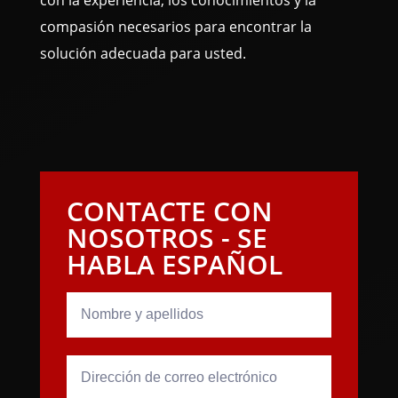
con la experiencia, los conocimientos y la
compasión necesarios para encontrar la
solución adecuada para usted.
CONTACTE CON
NOSOTROS - SE
HABLA ESPAÑOL