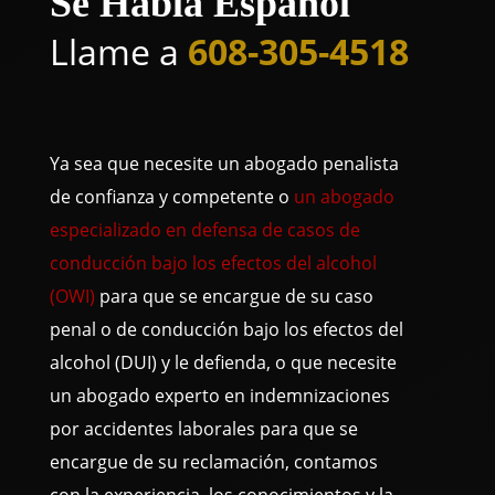
Se Habla Español
Llame a
608-305-4518
Ya sea que necesite un abogado penalista
de confianza y competente o
un abogado
especializado en defensa de casos de
conducción bajo los efectos del alcohol
(OWI)
para que se encargue de su caso
penal o de conducción bajo los efectos del
alcohol (DUI) y le defienda, o que necesite
un abogado experto en indemnizaciones
por accidentes laborales para que se
encargue de su reclamación, contamos