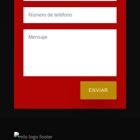
ENVIAR