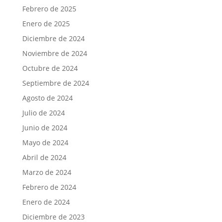
Febrero de 2025
Enero de 2025
Diciembre de 2024
Noviembre de 2024
Octubre de 2024
Septiembre de 2024
Agosto de 2024
Julio de 2024
Junio de 2024
Mayo de 2024
Abril de 2024
Marzo de 2024
Febrero de 2024
Enero de 2024
Diciembre de 2023