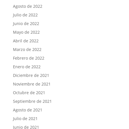
Agosto de 2022
Julio de 2022
Junio de 2022
Mayo de 2022
Abril de 2022
Marzo de 2022
Febrero de 2022
Enero de 2022
Diciembre de 2021
Noviembre de 2021
Octubre de 2021
Septiembre de 2021
Agosto de 2021
Julio de 2021
Junio de 2021