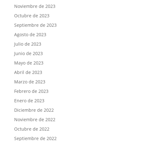
Noviembre de 2023
Octubre de 2023
Septiembre de 2023
Agosto de 2023
Julio de 2023
Junio de 2023
Mayo de 2023
Abril de 2023
Marzo de 2023
Febrero de 2023
Enero de 2023
Diciembre de 2022
Noviembre de 2022
Octubre de 2022
Septiembre de 2022