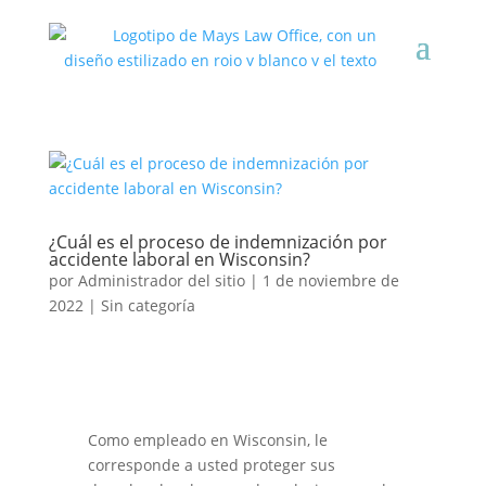
¿Cuál es el proceso de indemnización por
accidente laboral en Wisconsin?
por
Administrador del sitio
|
1 de noviembre de
2022
|
Sin categoría
Como empleado en Wisconsin, le
corresponde a usted proteger sus