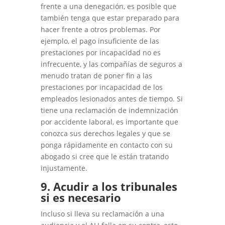
frente a una denegación, es posible que
también tenga que estar preparado para
hacer frente a otros problemas. Por
ejemplo, el pago insuficiente de las
prestaciones por incapacidad no es
infrecuente, y las compañías de seguros a
menudo tratan de poner fin a las
prestaciones por incapacidad de los
empleados lesionados antes de tiempo. Si
tiene una reclamación de indemnización
por accidente laboral, es importante que
conozca sus derechos legales y que se
ponga rápidamente en contacto con su
abogado si cree que le están tratando
injustamente.
9. Acudir a los tribunales
si es necesario
Incluso si lleva su reclamación a una