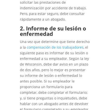
solicitar las prestaciones de
indemnización por accidente de trabajo.
Pero, para estar seguro, debe consultar
rápidamente a un abogado.
2. Informe de su lesión o
enfermedad
Una vez que determine que tiene derecho
a la
compensación de los trabajadores
, el
siguiente paso es informar de su lesión o
enfermedad a su empleador. Según la ley
de Wisconsin, debe dar aviso en un plazo
de dos años, pero lo mejor es presentar
su informe de lesión o enfermedad lo
antes posible. Si su empleador le
proporciona un formulario para
completar, debe completar el formulario;
y, si tiene preguntas o inquietudes, debe
hablar con un abogado antes de devolver
el formulario completado a su empleador.