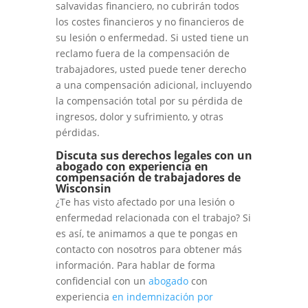
salvavidas financiero, no cubrirán todos
los costes financieros y no financieros de
su lesión o enfermedad. Si usted tiene un
reclamo fuera de la compensación de
trabajadores, usted puede tener derecho
a una compensación adicional, incluyendo
la compensación total por su pérdida de
ingresos, dolor y sufrimiento, y otras
pérdidas.
Discuta sus derechos legales con un
abogado con experiencia en
compensación de trabajadores de
Wisconsin
¿Te has visto afectado por una lesión o
enfermedad relacionada con el trabajo? Si
es así, te animamos a que te pongas en
contacto con nosotros para obtener más
información. Para hablar de forma
confidencial con un
abogado
con
experiencia
en indemnización por