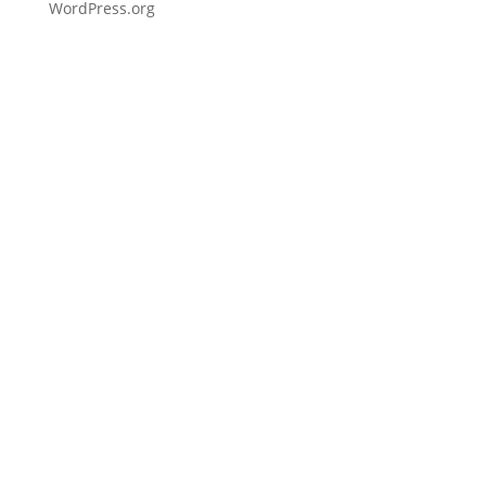
WordPress.org