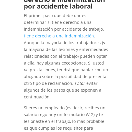
por accidente laboral
El primer paso que debe dar es
determinar si tiene derecho a una
indemnización por accidente de trabajo.
tiene derecho a una indemnización
.
Aunque la mayoría de los trabajadores (y
la mayoría de las lesiones y enfermedades
relacionadas con el trabajo) pueden optar
a ella, hay algunas excepciones. Si usted
no
prestaciones, tendrá que hablar con un
abogado sobre la posibilidad de presentar
otro tipo de reclamación.
evitar
evitar
algunos de los pasos que se exponen a
continuación.
Si eres un empleado (es decir, recibes un
salario regular y un formulario W-2) y te
lesionaste en el trabajo, lo más probable
es que cumplas los requisitos para