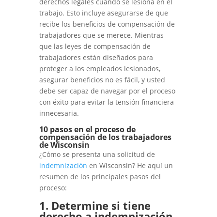
derechos legales cuando se lesiona en el
trabajo. Esto incluye asegurarse de que
recibe los beneficios de compensación de
trabajadores que se merece. Mientras
que las leyes de compensación de
trabajadores están diseñados para
proteger a los empleados lesionados,
asegurar beneficios no es fácil, y usted
debe ser capaz de navegar por el proceso
con éxito para evitar la tensión financiera
innecesaria.
10 pasos en el proceso de
compensación de los trabajadores
de Wisconsin
¿Cómo se presenta una solicitud de
indemnización
en Wisconsin? He aquí un
resumen de los principales pasos del
proceso:
1. Determine si tiene
derecho a indemnización