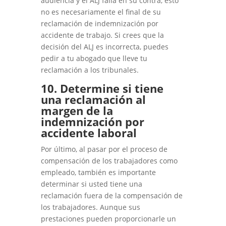
audiencia y el ALJ falla en su contra, esto
no es necesariamente el final de su
reclamación de indemnización por
accidente de trabajo. Si crees que la
decisión del ALJ es incorrecta, puedes
pedir a tu abogado que lleve tu
reclamación a los tribunales.
10. Determine si tiene
una reclamación al
margen de la
indemnización por
accidente laboral
Por último, al pasar por el proceso de
compensación de los trabajadores como
empleado, también es importante
determinar si usted tiene una
reclamación fuera de la compensación de
los trabajadores. Aunque sus
prestaciones pueden proporcionarle un