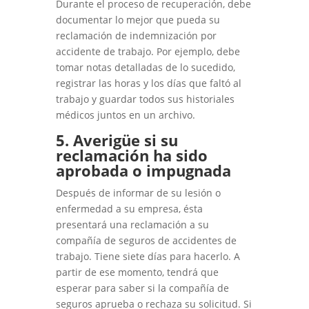
Durante el proceso de recuperación, debe
documentar lo mejor que pueda su
reclamación de indemnización por
accidente de trabajo. Por ejemplo, debe
tomar notas detalladas de lo sucedido,
registrar las horas y los días que faltó al
trabajo y guardar todos sus historiales
médicos juntos en un archivo.
5. Averigüe si su
reclamación ha sido
aprobada o impugnada
Después de informar de su lesión o
enfermedad a su empresa, ésta
presentará una reclamación a su
compañía de seguros de accidentes de
trabajo. Tiene siete días para hacerlo. A
partir de ese momento, tendrá que
esperar para saber si la compañía de
seguros aprueba o rechaza su solicitud. Si