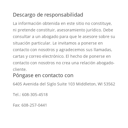
Descargo de responsabilidad
La información obtenida en este sitio no constituye,
ni pretende constituir, asesoramiento jurídico. Debe
consultar a un abogado para que le asesore sobre su
situación particular. Le invitamos a ponerse en
contacto con nosotros y agradecemos sus llamadas,
cartas y correo electrónico. El hecho de ponerse en
contacto con nosotros no crea una relación abogado-
cliente.
Póngase en contacto con
6405 Avenida del Siglo
Suite 103
Middleton, WI 53562
Tel.:
608-305-4518
Fax: 608-257-0441