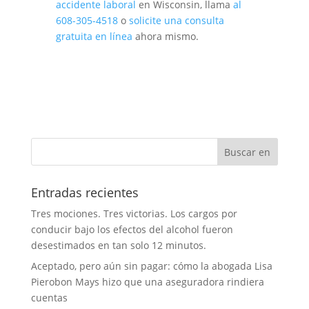
accidente laboral
en Wisconsin, llama
al
608-305-4518
o
solicite una consulta
gratuita en línea
ahora mismo.
Entradas recientes
Tres mociones. Tres victorias. Los cargos por
conducir bajo los efectos del alcohol fueron
desestimados en tan solo 12 minutos.
Aceptado, pero aún sin pagar: cómo la abogada Lisa
Pierobon Mays hizo que una aseguradora rindiera
cuentas