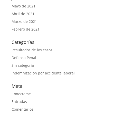
Mayo de 2021
Abril de 2021
Marzo de 2021
Febrero de 2021
Categorías
Resultados de los casos
Defensa Penal
Sin categoría
Indemnización por accidente laboral
Meta
Conectarse
Entradas
Comentarios