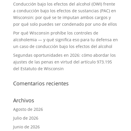
Conducción bajo los efectos del alcohol (OWI) frente
a conducción bajo los efectos de sustancias (PAC) en
Wisconsin: por qué se te imputan ambos cargos y
por qué solo puedes ser condenado por uno de ellos
Por qué Wisconsin prohíbe los controles de
alcoholemia — y qué significa eso para tu defensa en
un caso de conducción bajo los efectos del alcohol
Segundas oportunidades en 2026: cómo abordar los
ajustes de las penas en virtud del artículo 973.195
del Estatuto de Wisconsin
Comentarios recientes
Archivos
Agosto de 2026
Julio de 2026
Junio de 2026