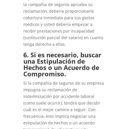
la compañía de seguros aprueba su
reclamación, debería proporcionarle
cobertura inmediata para sus gastos
médicos y usted debería empezar a
recibir prestaciones por incapacidad
(sustitución parcial del salario) en cuanto
tenga derecho a ellas.
6. Si es necesario, buscar
una Estipulación de
Hechos o un Acuerdo de
Compromiso.
Si la compañía de seguros de su empresa
impugna su reclamación de
indemnización por accidente laboral
(como suele ocurrir), tendrá que decidir
cuál es el mejor camino a seguir. Con
frecuencia, esto implica negociar una
estipulación de hechos o un acuerdo