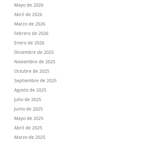
Mayo de 2026
Abril de 2026
Marzo de 2026
Febrero de 2026
Enero de 2026
Diciembre de 2025
Noviembre de 2025
Octubre de 2025
Septiembre de 2025
Agosto de 2025
Julio de 2025
Junio de 2025
Mayo de 2025
Abril de 2025
Marzo de 2025