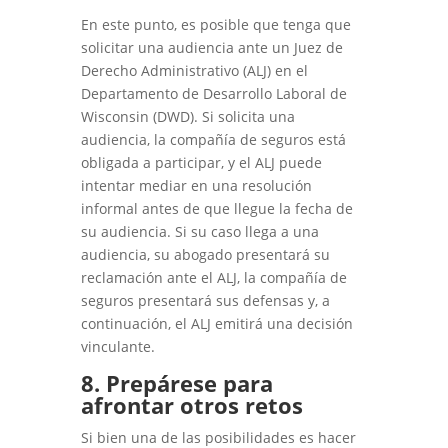
En este punto, es posible que tenga que
solicitar una audiencia ante un Juez de
Derecho Administrativo (ALJ) en el
Departamento de Desarrollo Laboral de
Wisconsin (DWD)
. Si solicita una
audiencia, la compañía de seguros está
obligada a participar, y el ALJ puede
intentar mediar en una resolución
informal antes de que llegue la fecha de
su audiencia. Si su caso llega a una
audiencia, su abogado presentará su
reclamación ante el ALJ, la compañía de
seguros presentará sus defensas y, a
continuación, el ALJ emitirá una decisión
vinculante.
8. Prepárese para
afrontar otros retos
Si bien una de las posibilidades es hacer