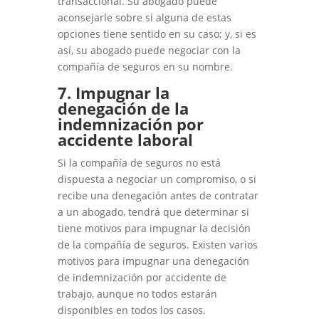
transaccional. Su abogado puede
aconsejarle sobre si alguna de estas
opciones tiene sentido en su caso; y, si es
así, su abogado puede negociar con la
compañía de seguros en su nombre.
7. Impugnar la
denegación de la
indemnización por
accidente laboral
Si la compañía de seguros no está
dispuesta a negociar un compromiso, o si
recibe una denegación antes de contratar
a un abogado, tendrá que determinar si
tiene motivos para impugnar la decisión
de la compañía de seguros. Existen varios
motivos para impugnar una denegación
de indemnización por accidente de
trabajo, aunque no todos estarán
disponibles en todos los casos.