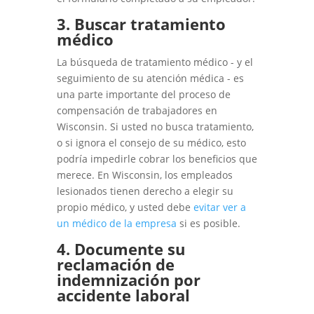
3. Buscar tratamiento
médico
La búsqueda de tratamiento médico - y el
seguimiento de su atención médica - es
una parte importante del proceso de
compensación de trabajadores en
Wisconsin. Si usted no busca tratamiento,
o si ignora el consejo de su médico, esto
podría impedirle cobrar los beneficios que
merece. En Wisconsin, los empleados
lesionados tienen derecho a elegir su
propio médico, y usted debe
evitar ver a
un médico de la empresa
si es posible.
4. Documente su
reclamación de
indemnización por
accidente laboral