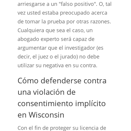
arriesgarse a un "falso positivo". O, tal
vez usted estaba preocupado acerca
de tomar la prueba por otras razones.
Cualquiera que sea el caso, un
abogado experto será capaz de
argumentar que el investigador (es
decir, el juez o el jurado) no debe
utilizar su negativa en su contra.
Cómo defenderse contra
una violación de
consentimiento implícito
en Wisconsin
Con el fin de proteger su licencia de