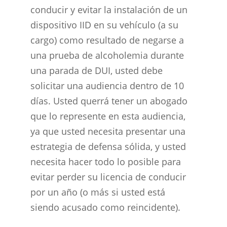
conducir y evitar la instalación de un
dispositivo IID en su vehículo (a su
cargo) como resultado de negarse a
una prueba de alcoholemia durante
una parada de DUI, usted debe
solicitar una audiencia dentro de 10
días. Usted querrá tener un abogado
que lo represente en esta audiencia,
ya que usted necesita presentar una
estrategia de defensa sólida, y usted
necesita hacer todo lo posible para
evitar perder su licencia de conducir
por un año (o más si usted está
siendo acusado como reincidente).