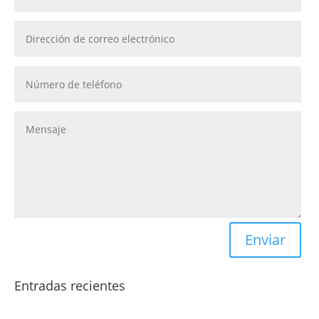
Enviar
Entradas recientes