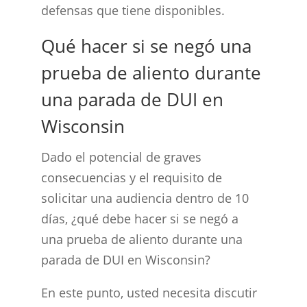
defensas que tiene disponibles.
Qué hacer si se negó una
prueba de aliento durante
una parada de DUI en
Wisconsin
Dado el potencial de graves
consecuencias y el requisito de
solicitar una audiencia dentro de 10
días, ¿qué debe hacer si se negó a
una prueba de aliento durante una
parada de DUI en Wisconsin?
En este punto, usted necesita discutir