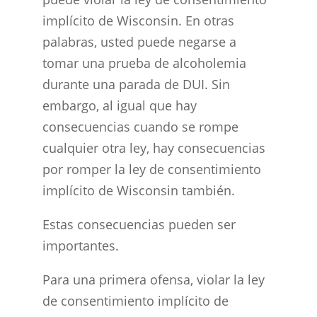
implícito de Wisconsin. En otras
palabras, usted puede negarse a
tomar una prueba de alcoholemia
durante una parada de DUI. Sin
embargo, al igual que hay
consecuencias cuando se rompe
cualquier otra ley, hay consecuencias
por romper la ley de consentimiento
implícito de Wisconsin también.
Estas consecuencias pueden ser
importantes.
Para una primera ofensa, violar la ley
de consentimiento implícito de