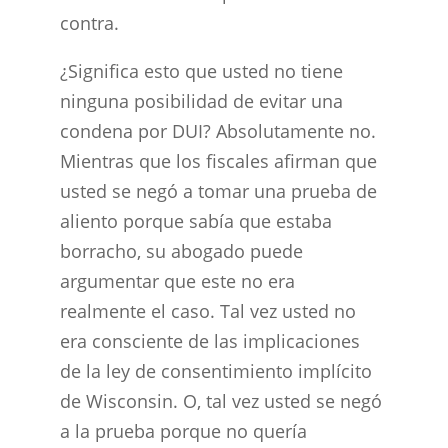
contra.
¿Significa esto que usted no tiene
ninguna posibilidad de evitar una
condena por DUI? Absolutamente no.
Mientras que los fiscales afirman que
usted se negó a tomar una prueba de
aliento porque sabía que estaba
borracho, su abogado puede
argumentar que este no era
realmente el caso. Tal vez usted no
era consciente de las implicaciones
de la ley de consentimiento implícito
de Wisconsin. O, tal vez usted se negó
a la prueba porque no quería