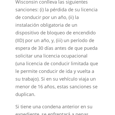
Wisconsin conlleva las siguientes
sanciones: (i) la pérdida de su licencia
de conducir por un año, (ii) la
instalación obligatoria de un
dispositivo de bloqueo de encendido
(IID) por un año, y, (iii) un período de
espera de 30 días antes de que pueda
solicitar una licencia ocupacional
(una licencia de conducir limitada que
le permite conducir de ida y vuelta a
su trabajo). Si en su vehículo viaja un
menor de 16 años, estas sanciones se
duplican.
Si tiene una condena anterior en su
expediente, se enfrentará a penas