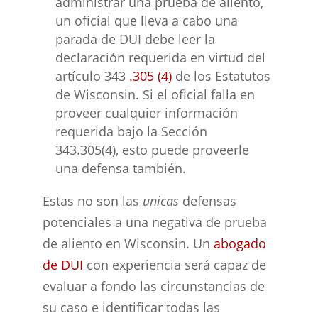
administrar una prueba de aliento,
un oficial que lleva a cabo una
parada de DUI debe leer la
declaración requerida en virtud del
artículo 343
.305 (4)
de los Estatutos
de Wisconsin. Si el oficial falla en
proveer cualquier información
requerida bajo la Sección
343.305(4), esto puede proveerle
una defensa también.
Estas no son las
unicas
defensas
potenciales a una negativa de prueba
de aliento en Wisconsin. Un
abogado
de DUI
con experiencia será capaz de
evaluar a fondo las circunstancias de
su caso e identificar todas las