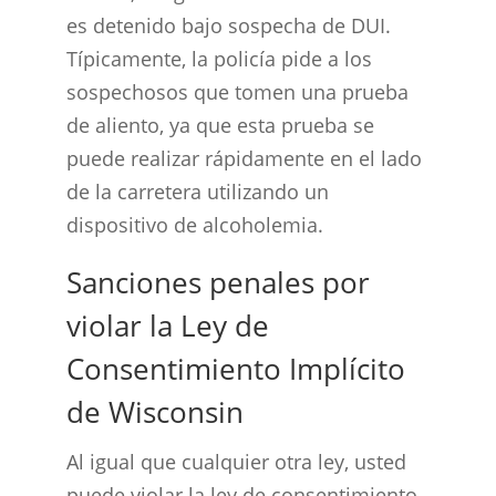
es detenido bajo sospecha de DUI.
Típicamente, la policía pide a los
sospechosos que tomen una prueba
de aliento, ya que esta prueba se
puede realizar rápidamente en el lado
de la carretera utilizando un
dispositivo de alcoholemia.
Sanciones penales por
violar la Ley de
Consentimiento Implícito
de Wisconsin
Al igual que cualquier otra ley, usted
puede violar la ley de consentimiento