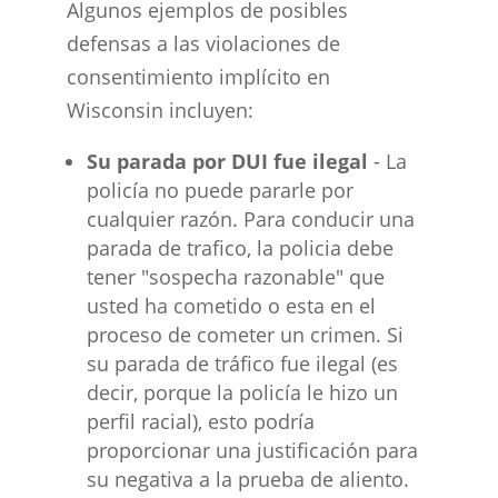
Algunos ejemplos de posibles
defensas a las violaciones de
consentimiento implícito en
Wisconsin incluyen:
Su parada por DUI fue ilegal
- La
policía no puede pararle por
cualquier razón. Para conducir una
parada de trafico, la policia debe
tener "sospecha razonable" que
usted ha cometido o esta en el
proceso de cometer un crimen. Si
su parada de tráfico fue ilegal (es
decir, porque la policía le hizo un
perfil racial), esto podría
proporcionar una justificación para
su negativa a la prueba de aliento.