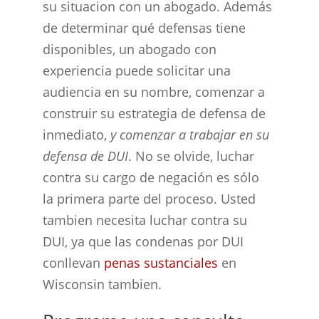
su situacion con un abogado. Además
de determinar qué defensas tiene
disponibles, un abogado con
experiencia puede solicitar una
audiencia en su nombre, comenzar a
construir su estrategia de defensa de
inmediato,
y comenzar a trabajar en su
defensa de DUI
. No se olvide, luchar
contra su cargo de negación es sólo
la primera parte del proceso. Usted
tambien necesita luchar contra su
DUI, ya que las condenas por DUI
conllevan
penas sustanciales
en
Wisconsin tambien.