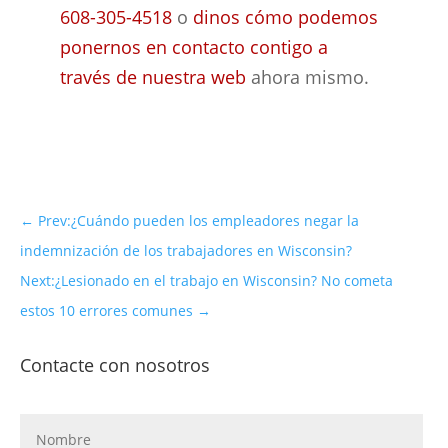
608-305-4518
o
dinos cómo podemos
ponernos en contacto contigo a
través de nuestra web
ahora mismo.
←
Prev:¿Cuándo pueden los empleadores negar la
indemnización de los trabajadores en Wisconsin?
Next:¿Lesionado en el trabajo en Wisconsin? No cometa
estos 10 errores comunes
→
Contacte con nosotros