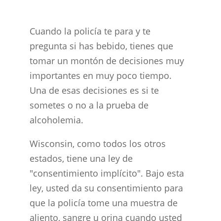
Cuando la policía te para y te
pregunta si has bebido, tienes que
tomar un montón de decisiones muy
importantes en muy poco tiempo.
Una de esas decisiones es si te
sometes o no a la prueba de
alcoholemia.
Wisconsin, como todos los otros
estados, tiene una ley de
"consentimiento implícito". Bajo esta
ley, usted da su consentimiento para
que la policía tome una muestra de
aliento, sangre u orina cuando usted