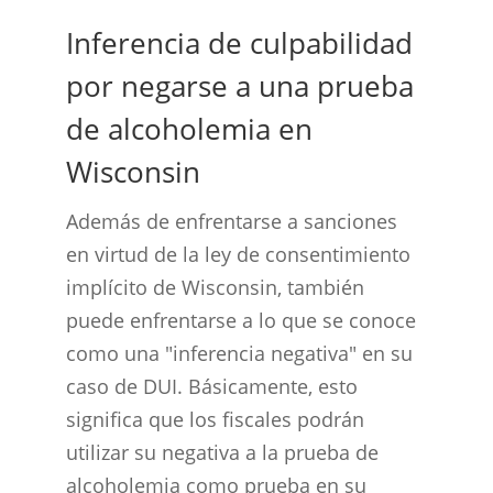
Inferencia de culpabilidad
por negarse a una prueba
de alcoholemia en
Wisconsin
Además de enfrentarse a sanciones
en virtud de la ley de consentimiento
implícito de Wisconsin, también
puede enfrentarse a lo que se conoce
como una "inferencia negativa" en su
caso de DUI. Básicamente, esto
significa que los fiscales podrán
utilizar su negativa a la prueba de
alcoholemia como prueba en su