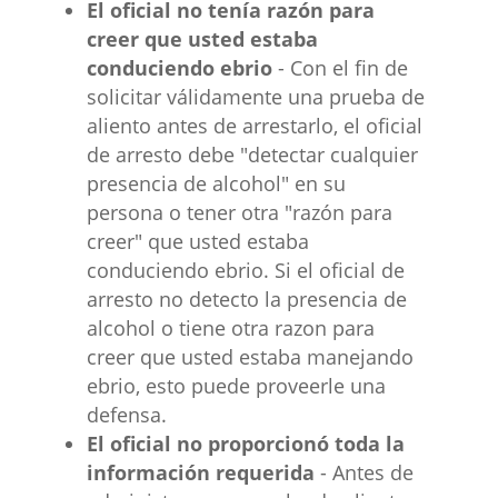
El oficial no tenía razón para
creer que usted estaba
conduciendo ebrio
- Con el fin de
solicitar válidamente una prueba de
aliento antes de arrestarlo, el oficial
de arresto debe "detectar cualquier
presencia de alcohol" en su
persona o tener otra "razón para
creer" que usted estaba
conduciendo ebrio. Si el oficial de
arresto no detecto la presencia de
alcohol o tiene otra razon para
creer que usted estaba manejando
ebrio, esto puede proveerle una
defensa.
El oficial no proporcionó toda la
información requerida
- Antes de