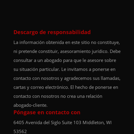
Descargo de responsabilidad
La información obtenida en este sitio no constituye,
ni pretende constituir, asesoramiento jurídico. Debe
consultar a un abogado para que le asesore sobre
su situación particular. Le invitamos a ponerse en
contacto con nosotros y agradecemos sus llamadas,
cartas y correo electrónico. El hecho de ponerse en
contacto con nosotros no crea una relación
abogado-cliente.
Póngase en contacto con
6405 Avenida del Siglo
Suite 103
Middleton, WI
53562