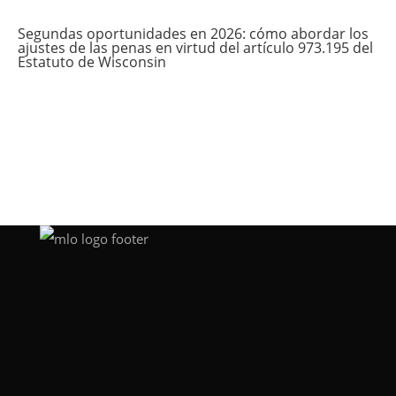
Segundas oportunidades en 2026: cómo abordar los
ajustes de las penas en virtud del artículo 973.195 del
Estatuto de Wisconsin