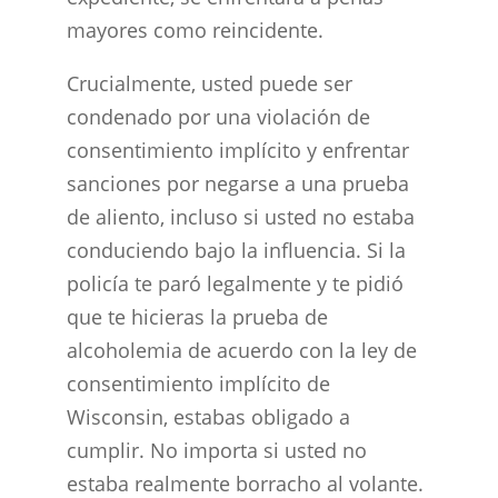
mayores como reincidente.
Crucialmente, usted puede ser
condenado por una violación de
consentimiento implícito y enfrentar
sanciones por negarse a una prueba
de aliento, incluso si usted no estaba
conduciendo bajo la influencia. Si la
policía te paró legalmente y te pidió
que te hicieras la prueba de
alcoholemia de acuerdo con la ley de
consentimiento implícito de
Wisconsin, estabas obligado a
cumplir. No importa si usted no
estaba realmente borracho al volante.