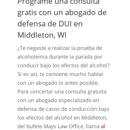
Programe una consulta
gratis con un abogado de
defensa de DUI en
Middleton, WI
¿Te negaste a realizar la prueba de
alcoholemia durante la parada por
conducir bajo los efectos del alcohol?
Si es así, te conviene mucho hablar
con un abogado lo antes posible.
Para concertar una consulta gratuita
con un abogado especializado en
defensa de casos de conducción bajo
los efectos del alcohol en Middleton,
del bufete Mays Law Office, llama
al