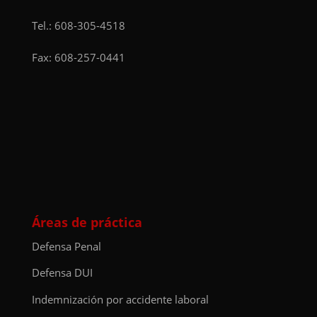
Tel.:
608-305-4518
Fax: 608-257-0441
Áreas de práctica
Defensa Penal
Defensa DUI
Indemnización por accidente laboral