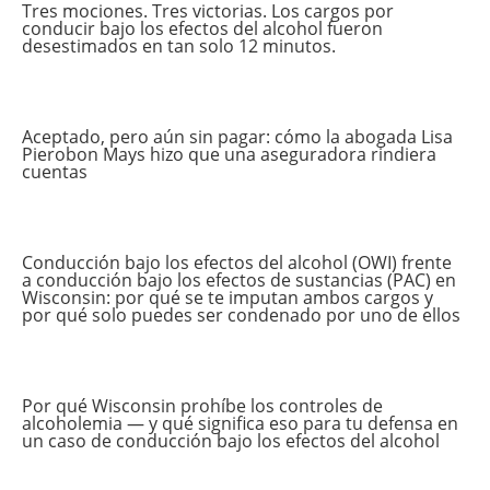
Tres mociones. Tres victorias. Los cargos por
conducir bajo los efectos del alcohol fueron
desestimados en tan solo 12 minutos.
Aceptado, pero aún sin pagar: cómo la abogada Lisa
Pierobon Mays hizo que una aseguradora rindiera
cuentas
Conducción bajo los efectos del alcohol (OWI) frente
a conducción bajo los efectos de sustancias (PAC) en
Wisconsin: por qué se te imputan ambos cargos y
por qué solo puedes ser condenado por uno de ellos
Por qué Wisconsin prohíbe los controles de
alcoholemia — y qué significa eso para tu defensa en
un caso de conducción bajo los efectos del alcohol