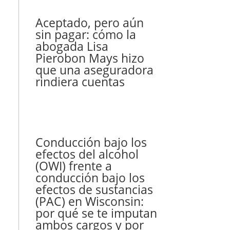
Aceptado, pero aún
sin pagar: cómo la
abogada Lisa
Pierobon Mays hizo
que una aseguradora
rindiera cuentas
Conducción bajo los
efectos del alcohol
(OWI) frente a
conducción bajo los
efectos de sustancias
(PAC) en Wisconsin:
por qué se te imputan
ambos cargos y por