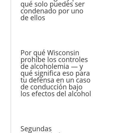
qué solo puedes ser
condenado por uno
de ellos
Por qué Wisconsin
prohíbe los controles
de alcoholemia — y
qué significa eso para
tu defensa en un caso
de conducción bajo
los efectos del alcohol
Segundas