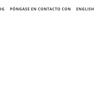
OG
PÓNGASE EN CONTACTO CON
ENGLISH