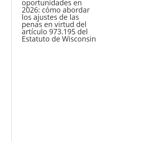
oportunidades en
2026: cómo abordar
los ajustes de las
penas en virtud del
artículo 973.195 del
Estatuto de Wisconsin