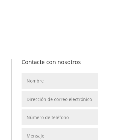
Contacte con nosotros