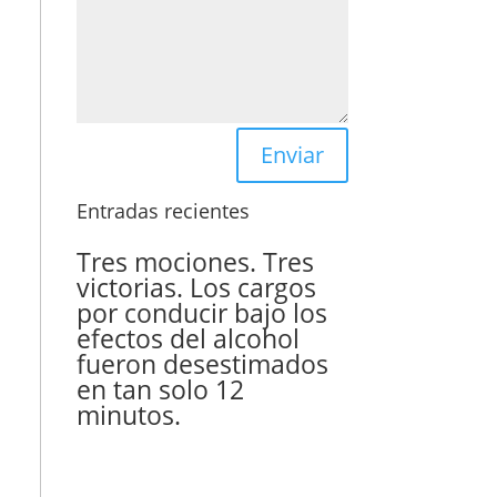
Enviar
Entradas recientes
Tres mociones. Tres
victorias. Los cargos
por conducir bajo los
efectos del alcohol
fueron desestimados
en tan solo 12
minutos.