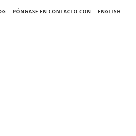
OG
PÓNGASE EN CONTACTO CON
ENGLISH