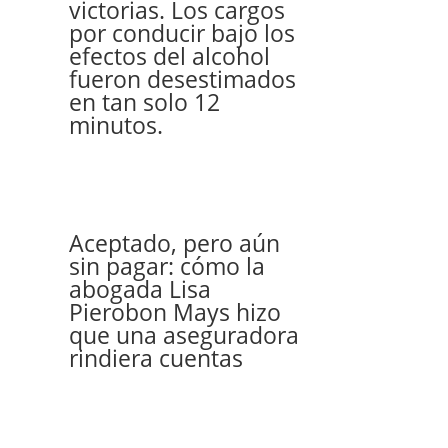
victorias. Los cargos
por conducir bajo los
efectos del alcohol
fueron desestimados
en tan solo 12
minutos.
Aceptado, pero aún
sin pagar: cómo la
abogada Lisa
Pierobon Mays hizo
que una aseguradora
rindiera cuentas