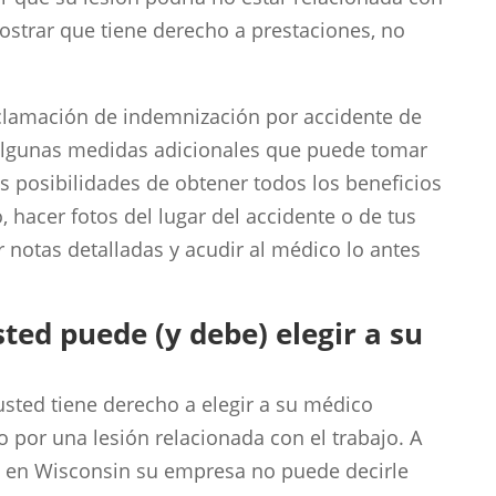
ostrar que tiene derecho a prestaciones, no
clamación de indemnización por accidente de
 algunas medidas adicionales que puede tomar
s posibilidades de obtener todos los beneficios
 hacer fotos del lugar del accidente o de tus
r notas detalladas y acudir al médico lo antes
sted puede (y debe) elegir a su
usted tiene derecho a elegir a su médico
 por una lesión relacionada con el trabajo. A
s, en Wisconsin su empresa no puede decirle