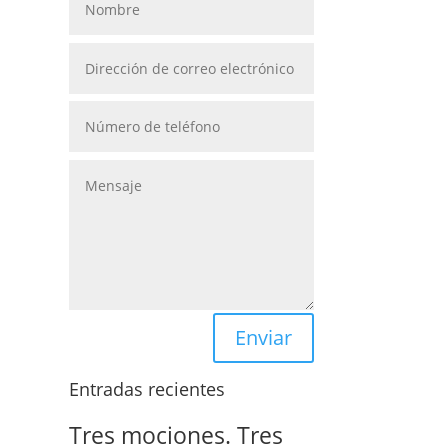
Enviar
Entradas recientes
Tres mociones. Tres