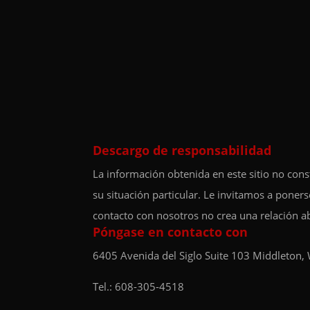
Descargo de responsabilidad
La información obtenida en este sitio no cons
su situación particular. Le invitamos a poner
contacto con nosotros no crea una relación a
Póngase en contacto con
6405 Avenida del Siglo
Suite 103
Middleton,
Tel.:
608-305-4518