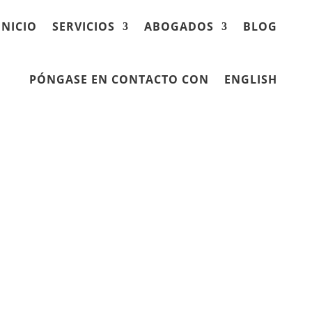
INICIO
SERVICIOS
ABOGADOS
BLOG
PÓNGASE EN CONTACTO CON
ENGLISH