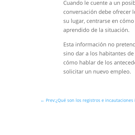
Cuando le cuente a un posib
conversación debe ofrecer l
su lugar, centrarse en cóm
aprendido de la situación.
Esta información no pretend
sino dar a los habitantes d
cómo hablar de los anteced
solicitar un nuevo empleo.
←
Prev:¿Qué son los registros e incautaciones