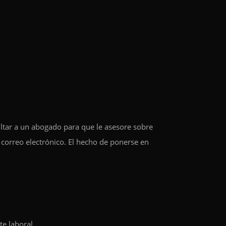
ultar a un abogado para que le asesore sobre
 correo electrónico. El hecho de ponerse en
te laboral