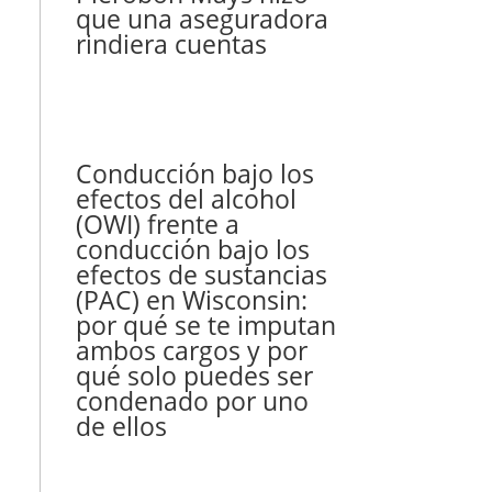
que una aseguradora
rindiera cuentas
Conducción bajo los
efectos del alcohol
(OWI) frente a
conducción bajo los
efectos de sustancias
(PAC) en Wisconsin:
por qué se te imputan
ambos cargos y por
qué solo puedes ser
condenado por uno
de ellos