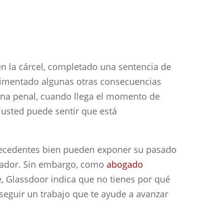
n la cárcel, completado una sentencia de
erimentado algunas otras consecuencias
na penal, cuando llega el momento de
 usted puede sentir que está
ecedentes bien pueden exponer su pasado
eador. Sin embargo, como
abogado
e, Glassdoor indica que no tienes por qué
seguir un trabajo que te ayude a avanzar