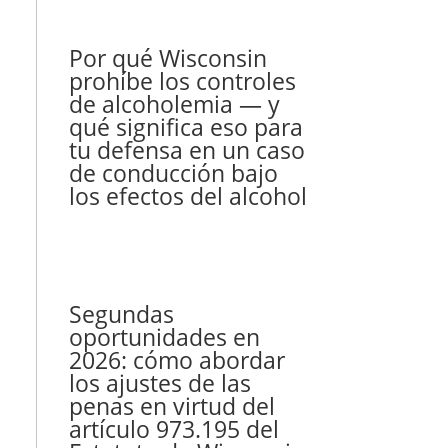
Por qué Wisconsin
prohíbe los controles
de alcoholemia — y
qué significa eso para
tu defensa en un caso
de conducción bajo
los efectos del alcohol
Segundas
oportunidades en
2026: cómo abordar
los ajustes de las
penas en virtud del
artículo 973.195 del