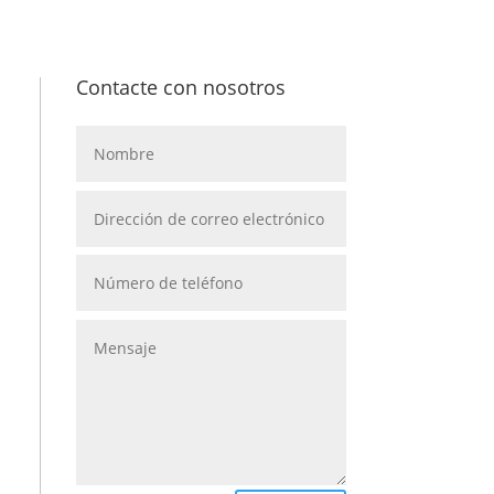
Contacte con nosotros