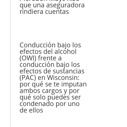
que una aseguradora
rindiera cuentas
Conducción bajo los
efectos del alcohol
(OWI) frente a
conducción bajo los
efectos de sustancias
(PAC) en Wisconsin:
por qué se te imputan
ambos cargos y por
qué solo puedes ser
condenado por uno
de ellos