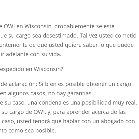
de OWI en Wisconsin, probablemente se este
ue su cargo sea desestimado. Tal vez usted cometió
dientemente de que usted quiere saber lo que puede
uir adelante con su vida.
espedido en Wisconsin?
 aclaración: Si bien es posible obtener un cargo
en algunos casos, no hay garantías.
 su caso, una condena es una posibilidad muy real.
su cargo de OWI, y, para aprender acerca de las
u caso, usted tendrá que hablar con un abogado con
nto como sea posible.