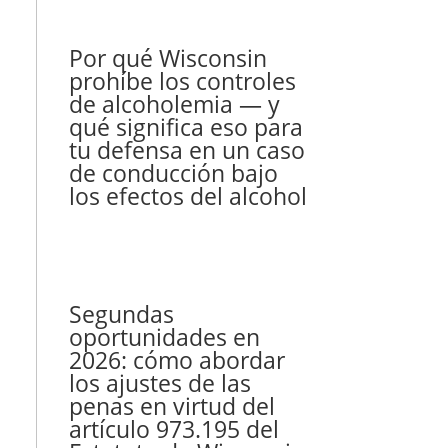
Por qué Wisconsin
prohíbe los controles
de alcoholemia — y
qué significa eso para
tu defensa en un caso
de conducción bajo
los efectos del alcohol
Segundas
oportunidades en
2026: cómo abordar
los ajustes de las
penas en virtud del
artículo 973.195 del