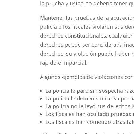
la prueba y usted no debería tener que
Mantener las pruebas de la acusación
policía o los fiscales violaron sus der
derechos constitucionales, cualquier
derechos puede ser considerada inadmi
derechos, su violación puede haber h
rápido e imparcial.
Algunos ejemplos de violaciones cons
La policía le paró sin sospecha ra
La policía le detuvo sin causa prob
La policía no le leyó sus derechos 
Los fiscales han ocultado pruebas 
Los fiscales han cometido otras fa