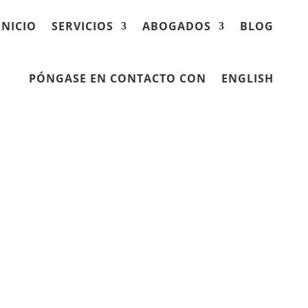
INICIO
SERVICIOS
ABOGADOS
BLOG
PÓNGASE EN CONTACTO CON
ENGLISH