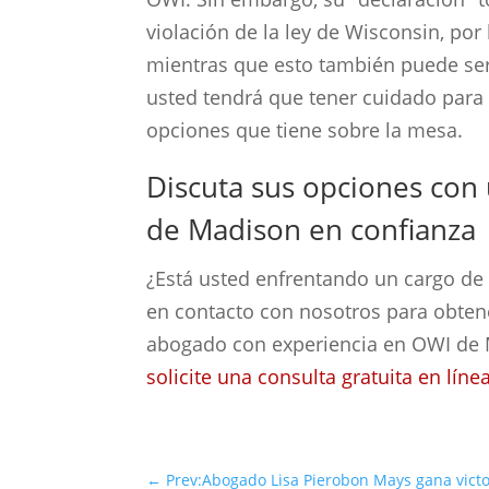
violación de la ley de Wisconsin, po
mientras que esto también puede ser
usted tendrá que tener cuidado para
opciones que tiene sobre la mesa.
Discuta sus opciones co
de Madison en confianza
¿Está usted enfrentando un cargo de
en contacto con nosotros para obten
abogado con experiencia en OWI de M
solicite una consulta gratuita en líne
←
Prev:Abogado Lisa Pierobon Mays gana victo