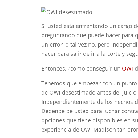
Si usted esta enfrentando un cargo 
preguntando que puede hacer para q
un error, o tal vez no, pero indepen
hacer para salir de ir a la corte y seg
Entonces, ¿cómo conseguir un
OWI
d
Tenemos que empezar con un punto de
de OWI desestimado antes del juicio 
Independientemente de los hechos de
Depende de usted para luchar contra 
opciones que tiene disponibles en s
experiencia de OWI Madison tan pro