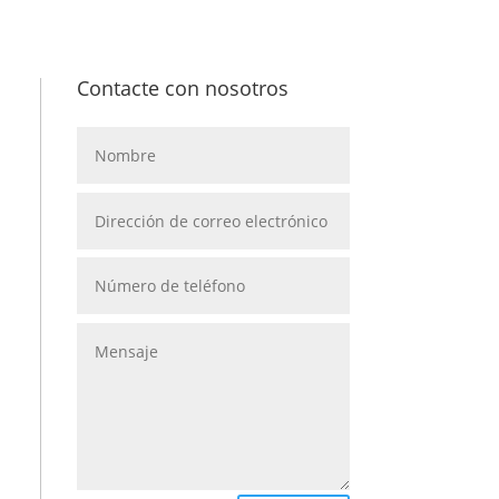
Contacte con nosotros