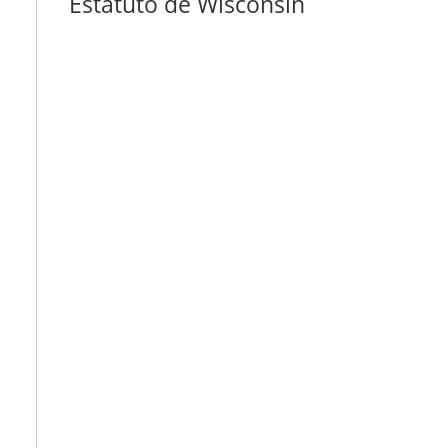
Estatuto de Wisconsin