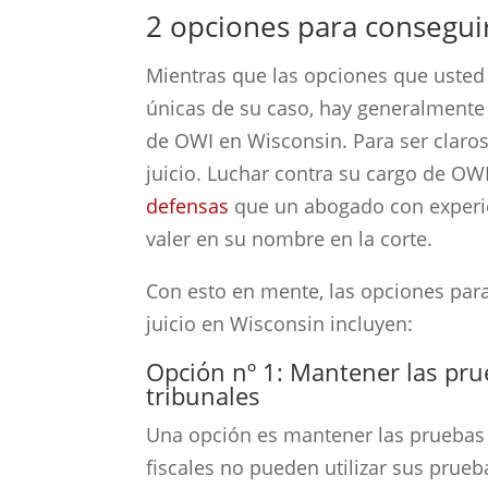
2 opciones para consegui
Mientras que las opciones que usted
únicas de su caso, hay generalmente
de OWI en Wisconsin. Para ser claro
juicio. Luchar contra su cargo de OWI
defensas
que un abogado con experi
valer en su nombre en la corte.
Con esto en mente, las opciones par
juicio en Wisconsin incluyen:
Opción nº 1: Mantener las prue
tribunales
Una opción es mantener las pruebas d
fiscales no pueden utilizar sus prue