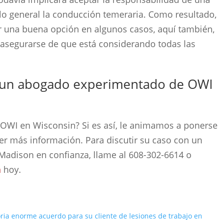
r lo general la conducción temeraria. Como resultado,
 una buena opción en algunos casos, aquí también,
 asegurarse de que está considerando todas las
n un abogado experimentado de OWI
 OWI en Wisconsin? Si es así, le animamos a ponerse
er más información. Para discutir su caso con un
adison en confianza, llame al 608-302-6614 o
a
hoy.
ria enorme acuerdo para su cliente de lesiones de trabajo en