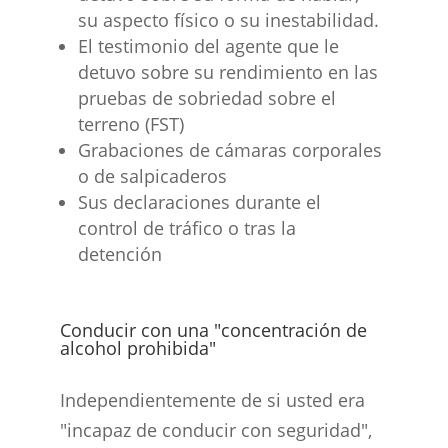
su aspecto físico o su inestabilidad.
El testimonio del agente que le
detuvo sobre su rendimiento en las
pruebas de sobriedad sobre el
terreno (FST)
Grabaciones de cámaras corporales
o de salpicaderos
Sus declaraciones durante el
control de tráfico o tras la
detención
Conducir con una "concentración de
alcohol prohibida"
Independientemente de si usted era
"incapaz de conducir con seguridad",