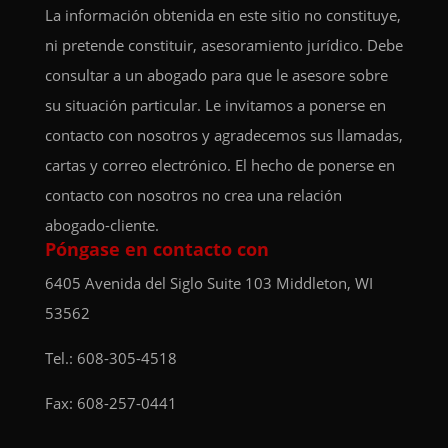
La información obtenida en este sitio no constituye,
ni pretende constituir, asesoramiento jurídico. Debe
consultar a un abogado para que le asesore sobre
su situación particular. Le invitamos a ponerse en
contacto con nosotros y agradecemos sus llamadas,
cartas y correo electrónico. El hecho de ponerse en
contacto con nosotros no crea una relación
abogado-cliente.
Póngase en contacto con
6405 Avenida del Siglo
Suite 103
Middleton, WI
53562
Tel.:
608-305-4518
Fax: 608-257-0441