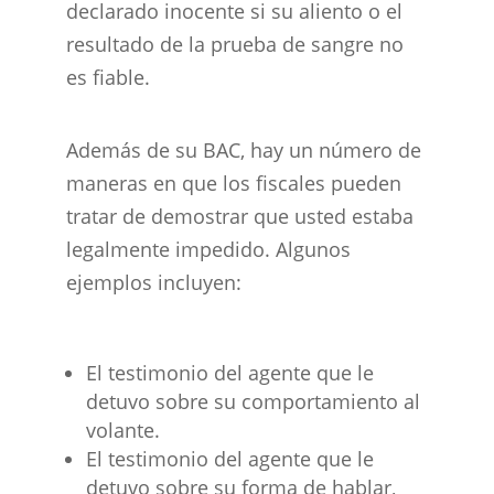
declarado inocente si su aliento o el
resultado de la prueba de sangre no
es fiable.
Además de su BAC, hay un número de
maneras en que los fiscales pueden
tratar de demostrar que usted estaba
legalmente impedido. Algunos
ejemplos incluyen:
El testimonio del agente que le
detuvo sobre su comportamiento al
volante.
El testimonio del agente que le
detuvo sobre su forma de hablar,