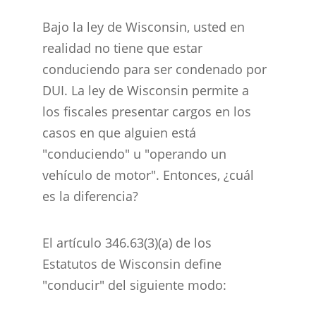
Bajo la ley de Wisconsin, usted en
realidad no tiene que estar
conduciendo para ser condenado por
DUI. La ley de Wisconsin permite a
los fiscales presentar cargos en los
casos en que alguien está
"conduciendo" u "operando un
vehículo de motor". Entonces, ¿cuál
es la diferencia?
El artículo 346.63(3)(a) de los
Estatutos de Wisconsin define
"conducir" del siguiente modo: