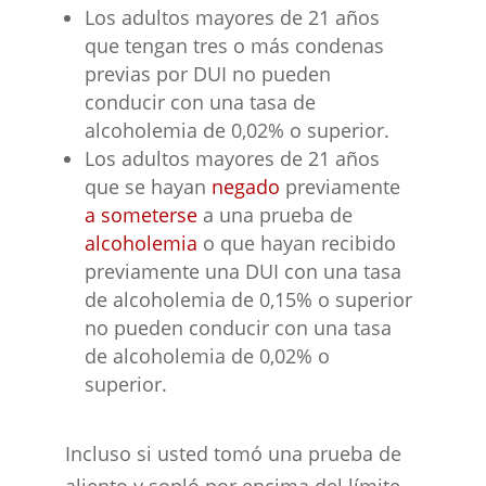
Los adultos mayores de 21 años
que tengan tres o más condenas
previas por DUI no pueden
conducir con una tasa de
alcoholemia de 0,02% o superior.
Los adultos mayores de 21 años
que se hayan
negado
previamente
a someterse
a una prueba de
alcoholemia
o que hayan recibido
previamente una DUI con una tasa
de alcoholemia de 0,15% o superior
no pueden conducir con una tasa
de alcoholemia de 0,02% o
superior.
Incluso si usted tomó una prueba de
aliento y sopló por encima del límite