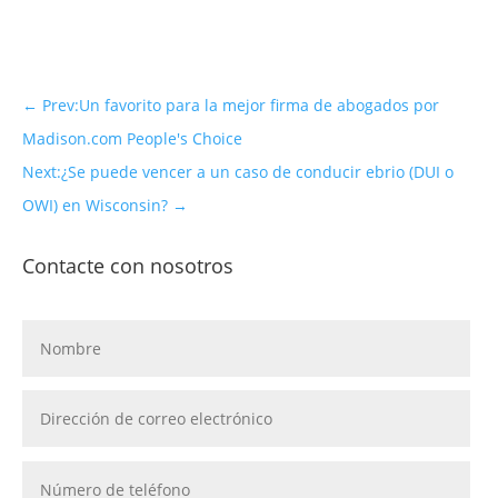
←
Prev:Un favorito para la mejor firma de abogados por
Madison.com People's Choice
Next:¿Se puede vencer a un caso de conducir ebrio (DUI o
OWI) en Wisconsin?
→
Contacte con nosotros