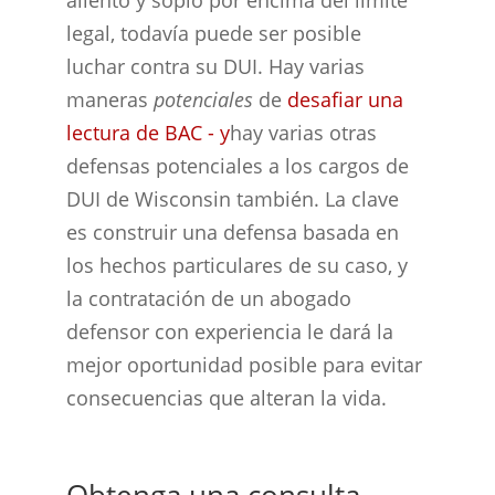
legal, todavía puede ser posible
luchar contra su DUI. Hay varias
maneras
potenciales
de
desafiar una
lectura de BAC - y
hay varias otras
defensas potenciales a los cargos de
DUI de Wisconsin también. La clave
es construir una defensa basada en
los hechos particulares de su caso, y
la contratación de un abogado
defensor con experiencia le dará la
mejor oportunidad posible para evitar
consecuencias que alteran la vida.
Obtenga una consulta