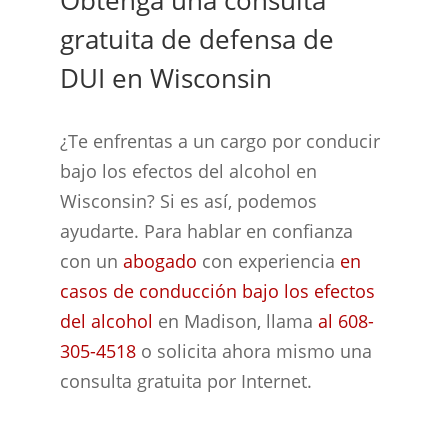
gratuita de defensa de
DUI en Wisconsin
¿Te enfrentas a un cargo por conducir
bajo los efectos del alcohol en
Wisconsin? Si es así, podemos
ayudarte. Para hablar en confianza
con un
abogado
con experiencia
en
casos de conducción bajo los efectos
del alcohol
en Madison, llama
al 608-
305-4518
o solicita ahora mismo una
consulta gratuita por Internet.