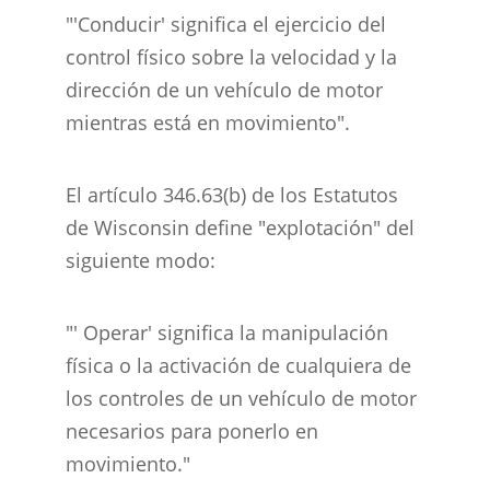
"'Conducir' significa el ejercicio del
control físico sobre la velocidad y la
dirección de un vehículo de motor
mientras está en movimiento".
El artículo 346.63(b) de los Estatutos
de Wisconsin define "explotación" del
siguiente modo:
"' Operar' significa la manipulación
física o la activación de cualquiera de
los controles de un vehículo de motor
necesarios para ponerlo en
movimiento."