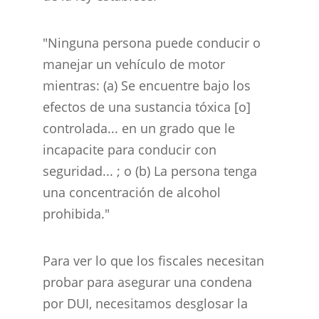
"Ninguna persona puede conducir o
manejar un vehículo de motor
mientras: (a) Se encuentre bajo los
efectos de una sustancia tóxica [o]
controlada... en un grado que le
incapacite para conducir con
seguridad... ; o (b) La persona tenga
una concentración de alcohol
prohibida."
Para ver lo que los fiscales necesitan
probar para asegurar una condena
por DUI, necesitamos desglosar la