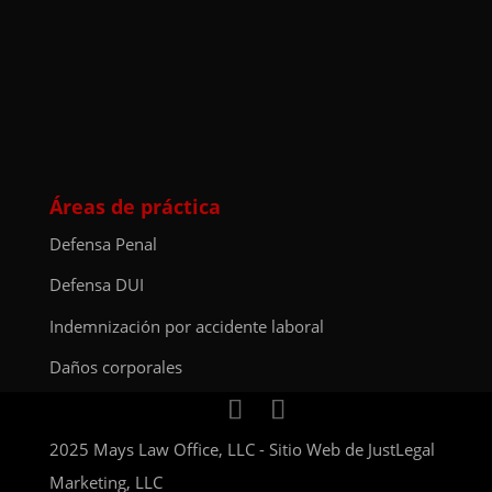
Áreas de práctica
Defensa Penal
Defensa DUI
Indemnización por accidente laboral
Daños corporales
2025 Mays Law Office, LLC - Sitio Web de
JustLegal
Marketing, LLC