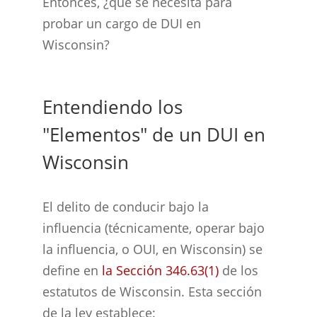
Entonces, ¿qué se necesita para
probar un cargo de DUI en
Wisconsin?
Entendiendo los
"Elementos" de un DUI en
Wisconsin
El delito de conducir bajo la
influencia (técnicamente, operar bajo
la influencia, o OUI, en Wisconsin) se
define en
la Sección 346.63(1)
de los
estatutos de Wisconsin. Esta sección
de la ley establece: