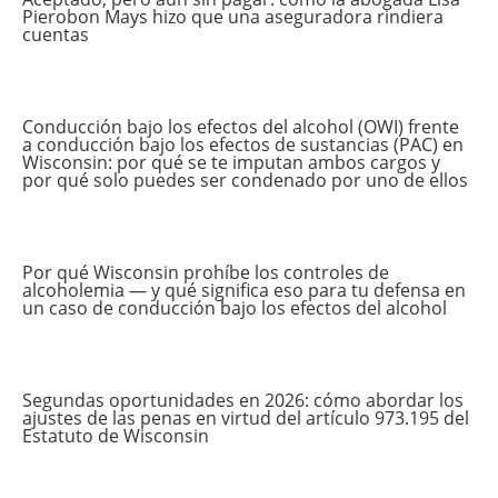
Pierobon Mays hizo que una aseguradora rindiera
cuentas
Conducción bajo los efectos del alcohol (OWI) frente
a conducción bajo los efectos de sustancias (PAC) en
Wisconsin: por qué se te imputan ambos cargos y
por qué solo puedes ser condenado por uno de ellos
Por qué Wisconsin prohíbe los controles de
alcoholemia — y qué significa eso para tu defensa en
un caso de conducción bajo los efectos del alcohol
Segundas oportunidades en 2026: cómo abordar los
ajustes de las penas en virtud del artículo 973.195 del
Estatuto de Wisconsin