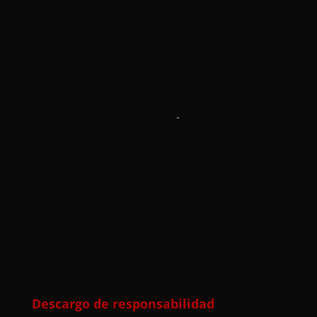
-
Descargo de responsabilidad