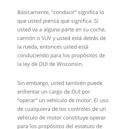
Básicamente, "conducir" significa lo
que usted piensa que significa. Si
usted va a alguna parte en su coche,
camión o SUV y usted está detrás de
la rueda, entonces usted está
conduciendo para los propósitos de
la ley de DUI de Wisconsin.
Sin embargo, usted también puede
enfrentar un cargo de DUI por
"operar" un vehículo de motor. El uso
de cualquiera de los controles de un
vehículo de motor constituye operar
para los propósitos del estatuto de