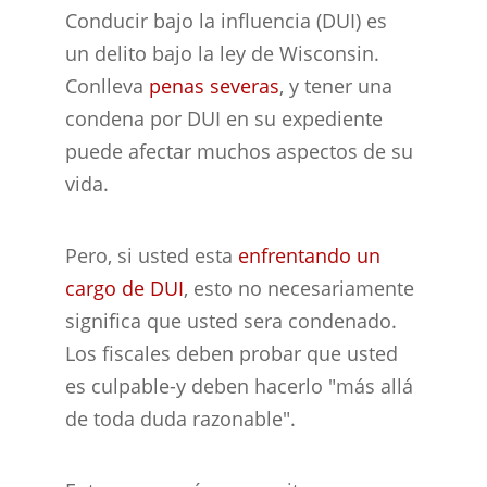
Conducir bajo la influencia (DUI) es
un delito bajo la ley de Wisconsin.
Conlleva
penas severas
, y tener una
condena por DUI en su expediente
puede afectar muchos aspectos de su
vida.
Pero, si usted esta
enfrentando un
cargo de DUI
, esto no necesariamente
significa que usted sera condenado.
Los fiscales deben probar que usted
es culpable-y deben hacerlo "más allá
de toda duda razonable".