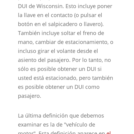
DUI de Wisconsin. Esto incluye poner
la llave en el contacto (o pulsar el
botón en el salpicadero o llavero).
También incluye soltar el freno de
mano, cambiar de estacionamiento, o
incluso girar el volante desde el
asiento del pasajero. Por lo tanto, no
sólo es posible obtener un DUI si
usted está estacionado, pero también
es posible obtener un DUI como
pasajero.
La última definición que debemos
examinar es la de "vehículo de
motor". Esta definición aparece en
el