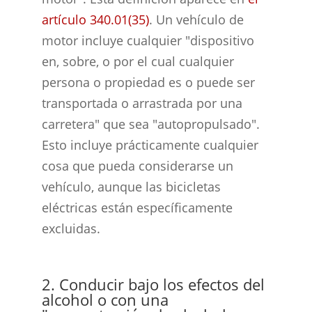
artículo 340.01(35)
. Un vehículo de
motor incluye cualquier "dispositivo
en, sobre, o por el cual cualquier
persona o propiedad es o puede ser
transportada o arrastrada por una
carretera" que sea "autopropulsado".
Esto incluye prácticamente cualquier
cosa que pueda considerarse un
vehículo, aunque las bicicletas
eléctricas están específicamente
excluidas.
2. Conducir bajo los efectos del
alcohol o con una