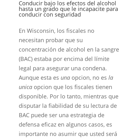
Conducir bajo los efectos del alcohol
hasta un grado que le incapacite para
conducir con seguridad
En Wisconsin, los fiscales no
necesitan probar que su
concentración de alcohol en la sangre
(BAC) estaba por encima del límite
legal para asegurar una condena.
Aunque esta es
una
opcion, no es
la
unica
opcion que los fiscales tienen
disponible. Por lo tanto, mientras que
disputar la fiabilidad de su lectura de
BAC puede ser una estrategia de
defensa eficaz en algunos casos, es
importante no asumir que usted será