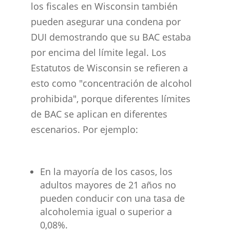
los fiscales en Wisconsin también
pueden asegurar una condena por
DUI demostrando que su BAC estaba
por encima del límite legal. Los
Estatutos de Wisconsin se refieren a
esto como "concentración de alcohol
prohibida", porque diferentes límites
de BAC se aplican en diferentes
escenarios. Por ejemplo:
En la mayoría de los casos, los
adultos mayores de 21 años no
pueden conducir con una tasa de
alcoholemia igual o superior a
0,08%.