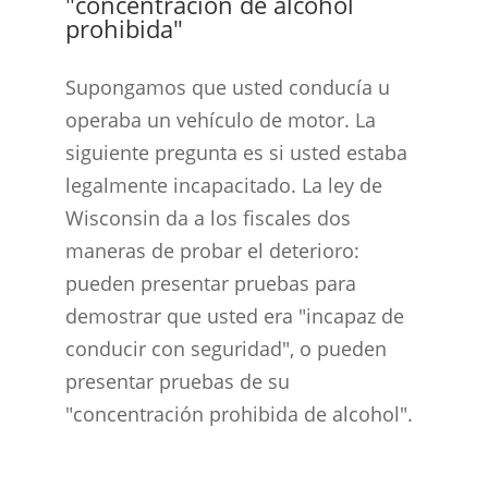
"concentración de alcohol
prohibida"
Supongamos que usted conducía u
operaba un vehículo de motor. La
siguiente pregunta es si usted estaba
legalmente incapacitado. La ley de
Wisconsin da a los fiscales dos
maneras de probar el deterioro:
pueden presentar pruebas para
demostrar que usted era "incapaz de
conducir con seguridad", o pueden
presentar pruebas de su
"concentración prohibida de alcohol".