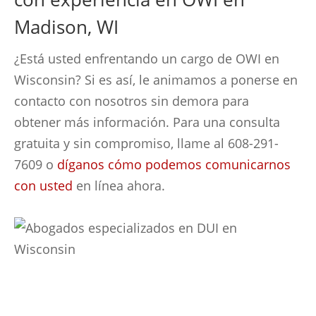
Madison, WI
¿Está usted enfrentando un cargo de OWI en
Wisconsin? Si es así, le animamos a ponerse en
contacto con nosotros sin demora para
obtener más información. Para una consulta
gratuita y sin compromiso, llame al 608-291-
7609 o
díganos cómo podemos comunicarnos
con usted
en línea ahora.