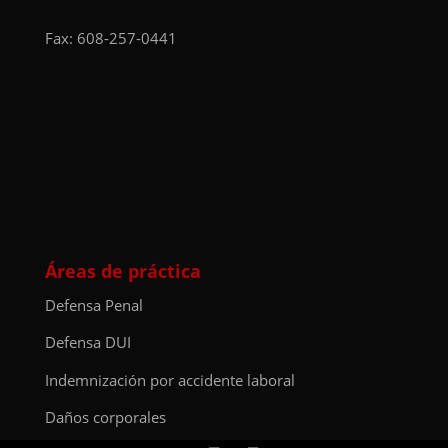
Fax: 608-257-0441
Áreas de práctica
Defensa Penal
Defensa DUI
Indemnización por accidente laboral
Daños corporales