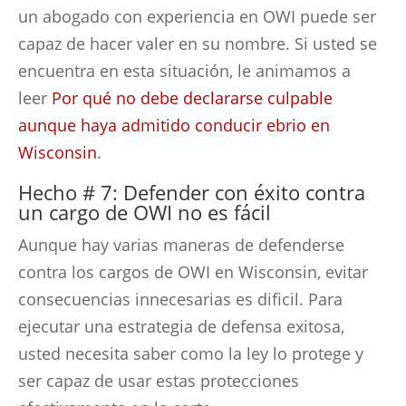
un abogado con experiencia en OWI puede ser
capaz de hacer valer en su nombre. Si usted se
encuentra en esta situación, le animamos a
leer
Por qué no debe declararse culpable
aunque haya admitido conducir ebrio en
Wisconsin
.
Hecho # 7: Defender con éxito contra
un cargo de OWI no es fácil
Aunque hay varias maneras de defenderse
contra los cargos de OWI en Wisconsin, evitar
consecuencias innecesarias es dificil. Para
ejecutar una estrategia de defensa exitosa,
usted necesita saber como la ley lo protege y
ser capaz de usar estas protecciones