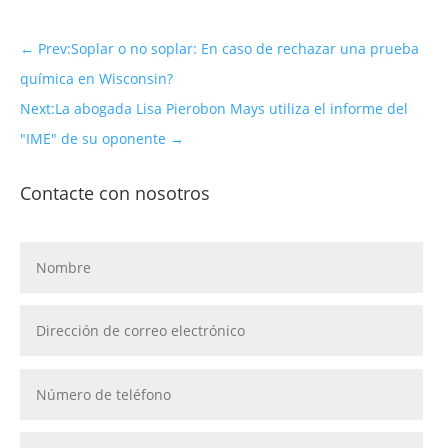
←
Prev:Soplar o no soplar: En caso de rechazar una prueba
química en Wisconsin?
Next:La abogada Lisa Pierobon Mays utiliza el informe del
"IME" de su oponente
→
Contacte con nosotros