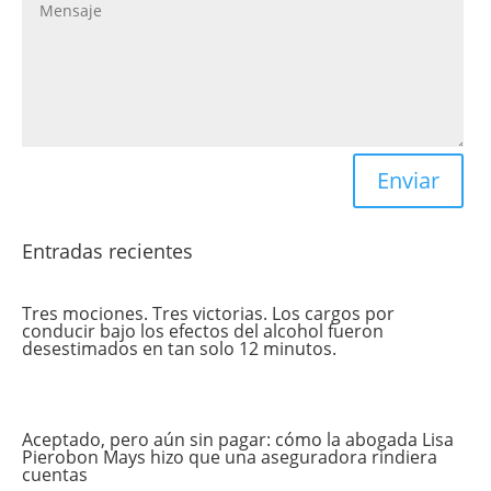
Enviar
Entradas recientes
Tres mociones. Tres victorias. Los cargos por
conducir bajo los efectos del alcohol fueron
desestimados en tan solo 12 minutos.
Aceptado, pero aún sin pagar: cómo la abogada Lisa
Pierobon Mays hizo que una aseguradora rindiera
cuentas