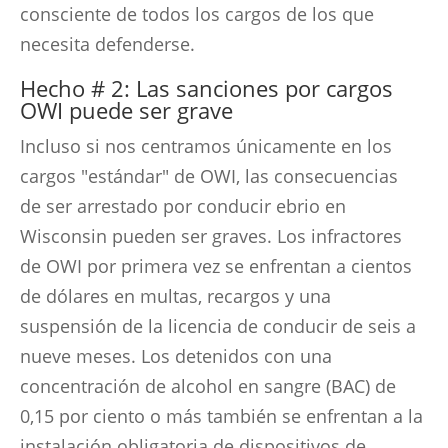
consciente de todos los cargos de los que
necesita defenderse.
Hecho # 2: Las sanciones por cargos
OWI puede ser grave
Incluso si nos centramos únicamente en los
cargos "estándar" de OWI, las consecuencias
de ser arrestado por conducir ebrio en
Wisconsin pueden ser graves. Los infractores
de OWI por primera vez se enfrentan a cientos
de dólares en multas, recargos y una
suspensión de la licencia de conducir de seis a
nueve meses. Los detenidos con una
concentración de alcohol en sangre (BAC) de
0,15 por ciento o más también se enfrentan a la
instalación obligatoria de dispositivos de