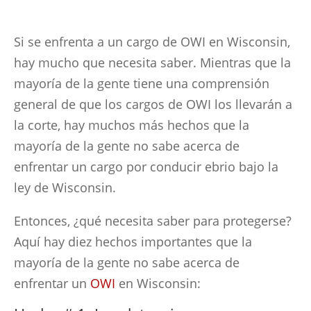
Si se enfrenta a un cargo de OWI en Wisconsin,
hay mucho que necesita saber. Mientras que la
mayoría de la gente tiene una comprensión
general de que los cargos de OWI los llevarán a
la corte, hay muchos más hechos que la
mayoría de la gente no sabe acerca de
enfrentar un cargo por conducir ebrio bajo la
ley de Wisconsin.
Entonces, ¿qué necesita saber para protegerse?
Aquí hay diez hechos importantes que la
mayoría de la gente no sabe acerca de
enfrentar un
OWI
en Wisconsin: