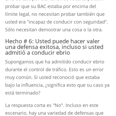
probar que su BAC estaba por encima del
límite legal, no necesitan probar también que
usted era "incapaz de conducir con seguridad".
Sólo necesitan demostrar una cosa o la otra.
Hecho # 6: Usted puede hacer valer
una defensa exitosa, incluso si usted
admitió a conducir ebrio
Supongamos que ha admitido conducir ebrio
durante el control de tráfico. Esto es un error
muy común. Si usted reconoció que estaba
bajo la influencia, ¿significa esto que su caso ya
está terminado?
La respuesta corta es "No". Incluso en este
escenario, hay una variedad de defensas que