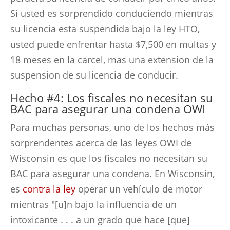
Si usted es sorprendido conduciendo mientras
su licencia esta suspendida bajo la ley HTO,
usted puede enfrentar hasta $7,500 en multas y
18 meses en la carcel, mas una extension de la
suspension de su licencia de conducir.
Hecho #4: Los fiscales no necesitan su
BAC para asegurar una condena OWI
Para muchas personas, uno de los hechos más
sorprendentes acerca de las leyes OWI de
Wisconsin es que los fiscales no necesitan su
BAC para asegurar una condena. En Wisconsin,
es
contra la ley
operar un vehículo de motor
mientras "[u]n bajo la influencia de un
intoxicante . . . a un grado que hace [que]