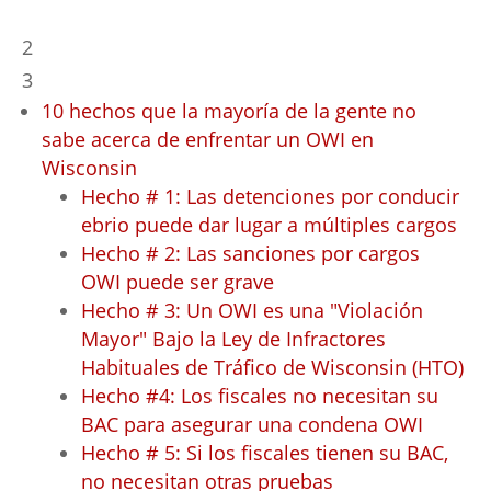
Índice
2
3
10 hechos que la mayoría de la gente no
sabe acerca de enfrentar un OWI en
Wisconsin
Hecho # 1: Las detenciones por conducir
ebrio puede dar lugar a múltiples cargos
Hecho # 2: Las sanciones por cargos
OWI puede ser grave
Hecho # 3: Un OWI es una "Violación
Mayor" Bajo la Ley de Infractores
Habituales de Tráfico de Wisconsin (HTO)
Hecho #4: Los fiscales no necesitan su
BAC para asegurar una condena OWI
Hecho # 5: Si los fiscales tienen su BAC,
no necesitan otras pruebas