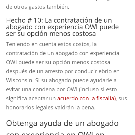
de otros gastos también.
Hecho # 10: La contratación de un
abogado con experiencia OWI puede
ser su opción menos costosa
Teniendo en cuenta estos costos, la
contratación de un abogado con experiencia
OWI puede ser su opción menos costosa
después de un arresto por conducir ebrio en
Wisconsin. Si su abogado puede ayudarle a
evitar una condena por OWI (incluso si esto
significa aceptar un
acuerdo con la fiscalía)
, sus
honorarios legales valdrán la pena.
Obtenga ayuda de un abogado
con experiencia en OWI en