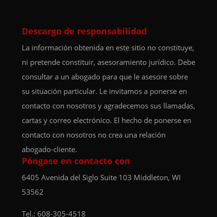
Descargo de responsabilidad
La información obtenida en este sitio no constituye,
ni pretende constituir, asesoramiento jurídico. Debe
consultar a un abogado para que le asesore sobre
su situación particular. Le invitamos a ponerse en
contacto con nosotros y agradecemos sus llamadas,
cartas y correo electrónico. El hecho de ponerse en
contacto con nosotros no crea una relación
abogado-cliente.
Póngase en contacto con
6405 Avenida del Siglo
Suite 103
Middleton, WI
53562
Tel.:
608-305-4518