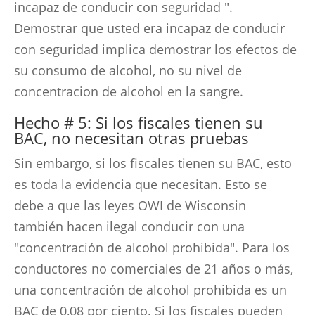
incapaz de conducir con seguridad ".
Demostrar que usted era incapaz de conducir
con seguridad implica demostrar los efectos de
su consumo de alcohol, no su nivel de
concentracion de alcohol en la sangre.
Hecho # 5: Si los fiscales tienen su
BAC, no necesitan otras pruebas
Sin embargo, si los fiscales tienen su BAC, esto
es toda la evidencia que necesitan. Esto se
debe a que las leyes OWI de Wisconsin
también hacen ilegal conducir con una
"concentración de alcohol prohibida". Para los
conductores no comerciales de 21 años o más,
una concentración de alcohol prohibida es un
BAC de 0,08 por ciento. Si los fiscales pueden