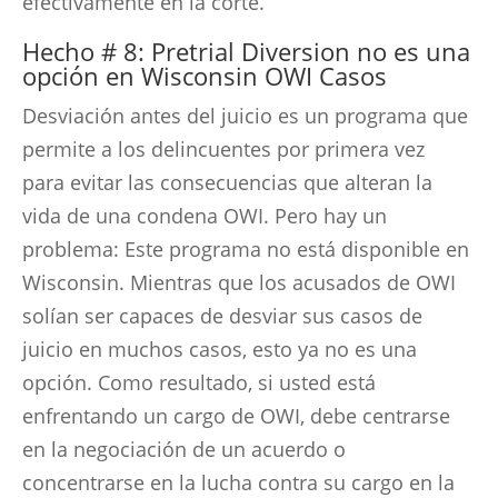
efectivamente en la corte.
Hecho # 8: Pretrial Diversion no es una
opción en Wisconsin OWI Casos
Desviación antes del juicio es un programa que
permite a los delincuentes por primera vez
para evitar las consecuencias que alteran la
vida de una condena OWI. Pero hay un
problema: Este programa no está disponible en
Wisconsin. Mientras que los acusados de OWI
solían ser capaces de desviar sus casos de
juicio en muchos casos, esto ya no es una
opción. Como resultado, si usted está
enfrentando un cargo de OWI, debe centrarse
en la negociación de un acuerdo o
concentrarse en la lucha contra su cargo en la