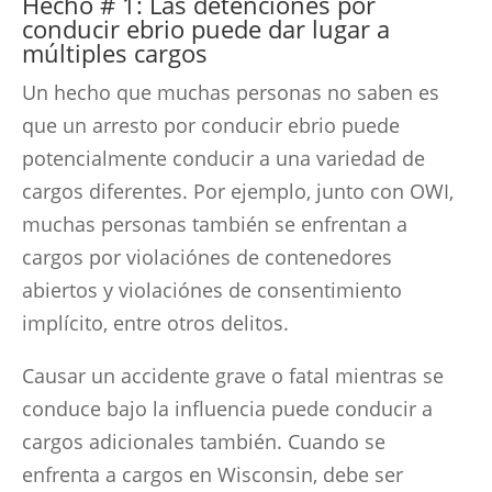
Hecho # 1: Las detenciones por
conducir ebrio puede dar lugar a
múltiples cargos
Un hecho que muchas personas no saben es
que un arresto por conducir ebrio puede
potencialmente conducir a una variedad de
cargos diferentes. Por ejemplo, junto con OWI,
muchas personas también se enfrentan a
cargos por violaciónes de contenedores
abiertos y violaciónes de consentimiento
implícito, entre otros delitos.
Causar un accidente grave o fatal mientras se
conduce bajo la influencia puede conducir a
cargos adicionales también. Cuando se
enfrenta a cargos en Wisconsin, debe ser