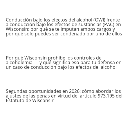
Conducción bajo los efectos del alcohol (OWI) frente
a conducción bajo los efectos de sustancias (PAC) en
Wisconsin: por qué se te imputan ambos cargos y
por qué solo puedes ser condenado por uno de ellos
Por qué Wisconsin prohíbe los controles de
alcoholemia — y qué significa eso para tu defensa en
un caso de conducción bajo los efectos del alcohol
Segundas oportunidades en 2026: cómo abordar los
ajustes de las penas en virtud del artículo 973.195 del
Estatuto de Wisconsin