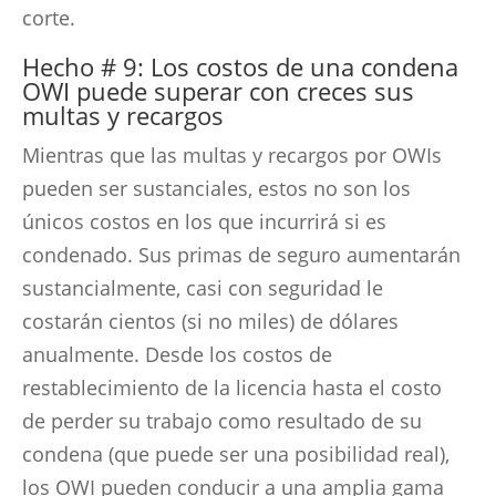
corte.
Hecho # 9: Los costos de una condena
OWI puede superar con creces sus
multas y recargos
Mientras que las multas y recargos por OWIs
pueden ser sustanciales, estos no son los
únicos costos en los que incurrirá si es
condenado. Sus primas de seguro aumentarán
sustancialmente, casi con seguridad le
costarán cientos (si no miles) de dólares
anualmente. Desde los costos de
restablecimiento de la licencia hasta el costo
de perder su trabajo como resultado de su
condena (que puede ser una posibilidad real),
los OWI pueden conducir a una amplia gama