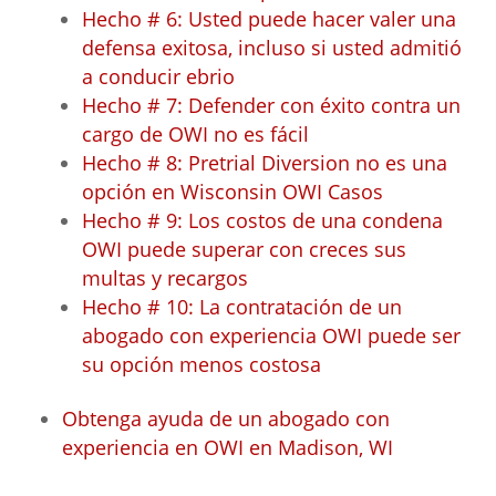
Hecho # 6: Usted puede hacer valer una
defensa exitosa, incluso si usted admitió
a conducir ebrio
Hecho # 7: Defender con éxito contra un
cargo de OWI no es fácil
Hecho # 8: Pretrial Diversion no es una
opción en Wisconsin OWI Casos
Hecho # 9: Los costos de una condena
OWI puede superar con creces sus
multas y recargos
Hecho # 10: La contratación de un
abogado con experiencia OWI puede ser
su opción menos costosa
Obtenga ayuda de un abogado con
experiencia en OWI en Madison, WI