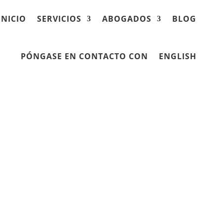
INICIO
SERVICIOS
ABOGADOS
BLOG
PÓNGASE EN CONTACTO CON
ENGLISH