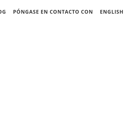
OG
PÓNGASE EN CONTACTO CON
ENGLISH